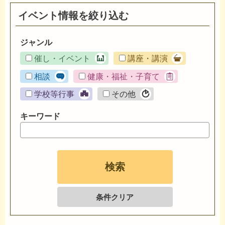
イベント情報を絞り込む
ジャンル
催し・イベント
講座・講演
相談
健康・福祉・子育て
学校等行事
その他
キーワード
条件クリア