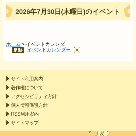
2026年7月30日(木曜日)のイベント
ホーム
> イベントカレンダー
イベントカレンダー
あし
あと
サイト利用案内
著作権について
アクセシビリティ方針
個人情報保護方針
RSS利用案内
サイトマップ