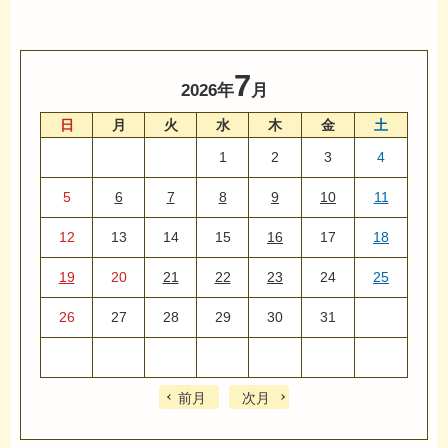
7
2026年
月
日
月
火
水
木
金
土
1
2
3
4
5
6
7
8
9
10
11
12
13
14
15
16
17
18
19
20
21
22
23
24
25
26
27
28
29
30
31
前月
次月