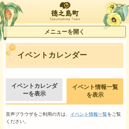
徳之島町
メニューを開く
イベントカレンダー
イベントカレンダ
イベント情報一覧
ーを表示
を表示
音声ブラウザをご利用の方は、
イベント情報一覧
をご覧
ください。