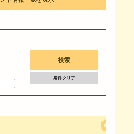
条件クリア