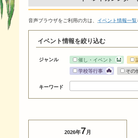
音声ブラウザをご利用の方は、
イベント情報一覧
イベント情報を絞り込む
ジャンル
催し・イベント
学校等行事
その
キーワード
7
2026年
月