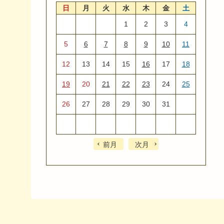
日
月
火
水
木
金
土
1
2
3
4
5
6
7
8
9
10
11
12
13
14
15
16
17
18
19
20
21
22
23
24
25
26
27
28
29
30
31
前月
次月