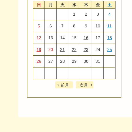
日
月
火
水
木
金
土
1
2
3
4
5
6
7
8
9
10
11
12
13
14
15
16
17
18
19
20
21
22
23
24
25
26
27
28
29
30
31
前月
次月