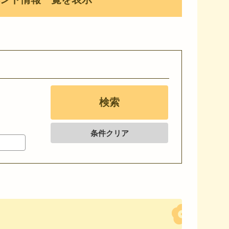
条件クリア