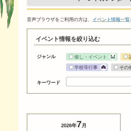
音声ブラウザをご利用の方は、
イベント情報一覧
イベント情報を絞り込む
ジャンル
催し・イベント
学校等行事
その
キーワード
7
2026年
月