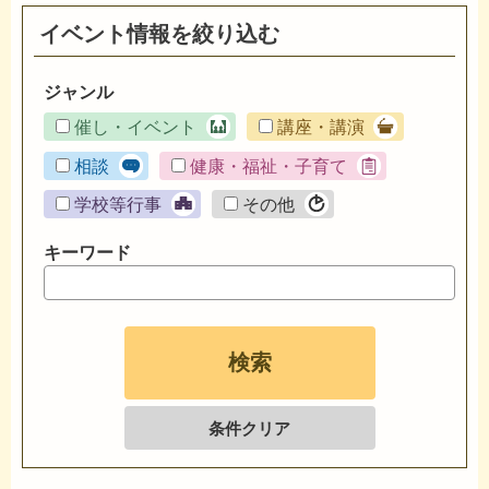
イベント情報を絞り込む
ジャンル
催し・イベント
講座・講演
相談
健康・福祉・子育て
学校等行事
その他
キーワード
条件クリア