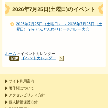
2026年7月25日(土曜日)のイベント
2026年7月25日（土曜日） ～ 2026年7月25日（土
曜日） 9時 どんどん祭りビーチバレー大会
ホーム
> イベントカレンダー
イベントカレンダー
あし
あと
サイト利用案内
著作権について
アクセシビリティ方針
個人情報保護方針