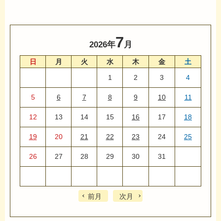
7
2026年
月
日
月
火
水
木
金
土
1
2
3
4
5
6
7
8
9
10
11
12
13
14
15
16
17
18
19
20
21
22
23
24
25
26
27
28
29
30
31
前月
次月