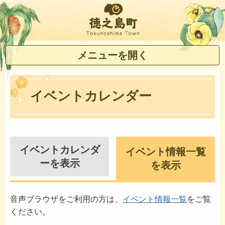
徳之島町
メニューを開く
イベントカレンダー
イベントカレンダ
イベント情報一覧
ーを表示
を表示
音声ブラウザをご利用の方は、
イベント情報一覧
をご覧
ください。