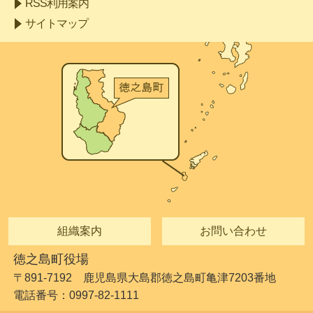
RSS利用案内
サイトマップ
組織案内
お問い合わせ
徳之島町役場
〒891-7192 鹿児島県大島郡徳之島町亀津7203番地
電話番号：0997-82-1111