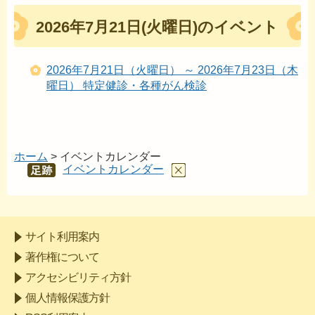
2026年7月21日(火曜日)のイベント
2026年7月21日（火曜日） ～ 2026年7月23日（木
曜日） 特定健診・各種がん検診
ホーム
> イベントカレンダー
イベントカレンダー
あし
あと
サイト利用案内
著作権について
アクセシビリティ方針
個人情報保護方針