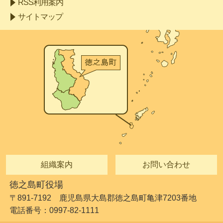
RSS利用案内
サイトマップ
組織案内
お問い合わせ
徳之島町役場
〒891-7192 鹿児島県大島郡徳之島町亀津7203番地
電話番号：0997-82-1111