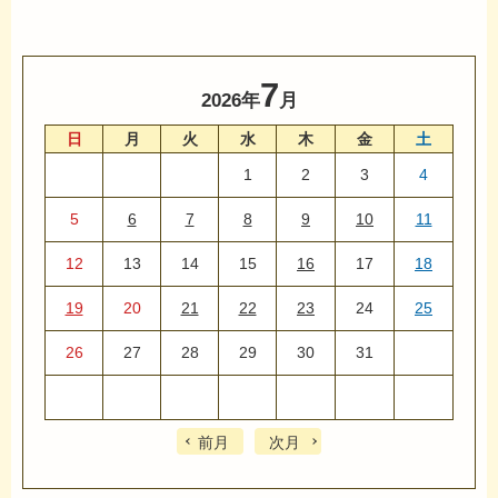
7
2026年
月
日
月
火
水
木
金
土
1
2
3
4
5
6
7
8
9
10
11
12
13
14
15
16
17
18
19
20
21
22
23
24
25
26
27
28
29
30
31
前月
次月