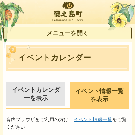
徳之島町
メニューを開く
イベントカレンダー
イベントカレンダ
イベント情報一覧
ーを表示
を表示
音声ブラウザをご利用の方は、
イベント情報一覧
をご覧
ください。