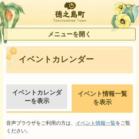
徳之島町
メニューを開く
イベントカレンダー
イベントカレンダ
イベント情報一覧
ーを表示
を表示
音声ブラウザをご利用の方は、
イベント情報一覧
をご覧
ください。