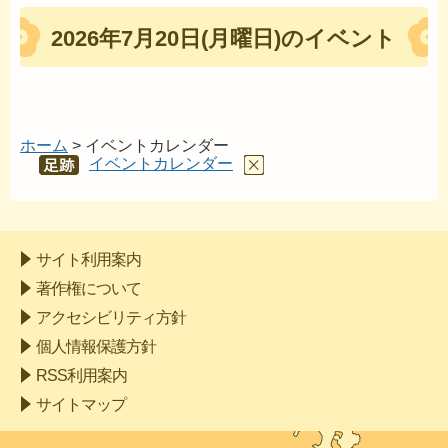
2026年7月20日(月曜日)のイベント
ホーム
> イベントカレンダー
イベントカレンダー
あし
あと
サイト利用案内
著作権について
アクセシビリティ方針
個人情報保護方針
RSS利用案内
サイトマップ