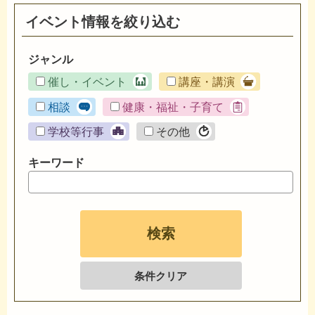
イベント情報を絞り込む
ジャンル
催し・イベント
講座・講演
相談
健康・福祉・子育て
学校等行事
その他
キーワード
条件クリア