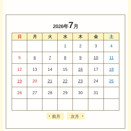
7
2026年
月
日
月
火
水
木
金
土
1
2
3
4
5
6
7
8
9
10
11
12
13
14
15
16
17
18
19
20
21
22
23
24
25
26
27
28
29
30
31
前月
次月