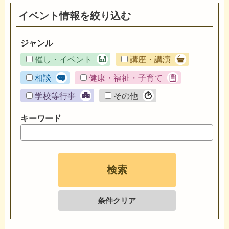
イベント情報を絞り込む
ジャンル
催し・イベント
講座・講演
相談
健康・福祉・子育て
学校等行事
その他
キーワード
条件クリア