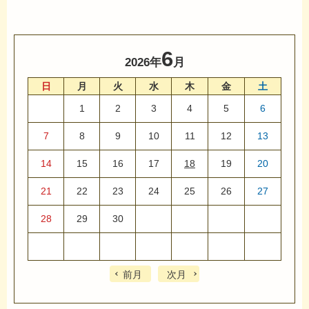
6
2026年
月
日
月
火
水
木
金
土
1
2
3
4
5
6
7
8
9
10
11
12
13
14
15
16
17
18
19
20
21
22
23
24
25
26
27
28
29
30
前月
次月