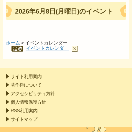
2026年6月8日(月曜日)のイベント
ホーム
> イベントカレンダー
イベントカレンダー
あし
あと
サイト利用案内
著作権について
アクセシビリティ方針
個人情報保護方針
RSS利用案内
サイトマップ