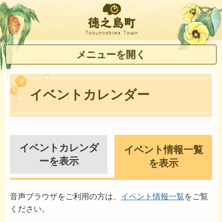
徳之島町
メニューを開く
イベントカレンダー
イベントカレンダ
イベント情報一覧
ーを表示
を表示
音声ブラウザをご利用の方は、
イベント情報一覧
をご覧
ください。