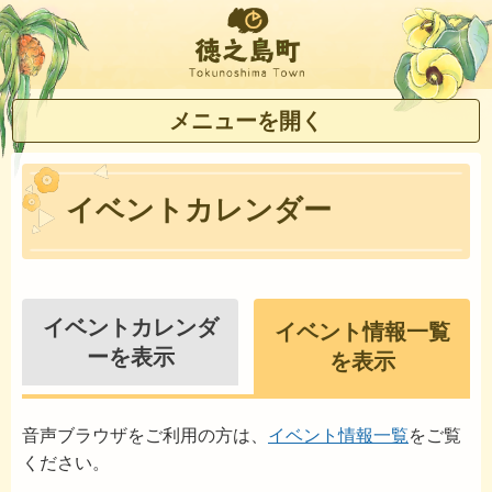
徳之島町
メニューを開く
イベントカレンダー
イベントカレンダ
イベント情報一覧
ーを表示
を表示
音声ブラウザをご利用の方は、
イベント情報一覧
をご覧
ください。