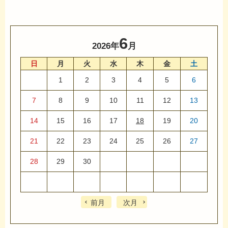
6
2026年
月
日
月
火
水
木
金
土
1
2
3
4
5
6
7
8
9
10
11
12
13
14
15
16
17
18
19
20
21
22
23
24
25
26
27
28
29
30
前月
次月