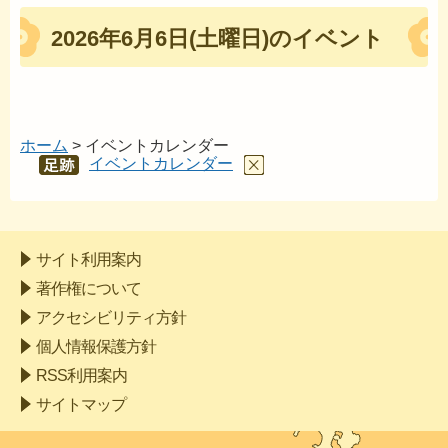
2026年6月6日(土曜日)のイベント
ホーム
> イベントカレンダー
イベントカレンダー
あし
あと
サイト利用案内
著作権について
アクセシビリティ方針
個人情報保護方針
RSS利用案内
サイトマップ