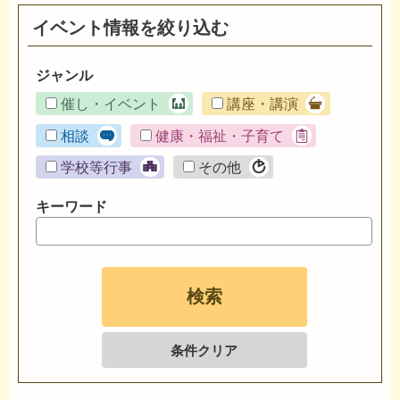
イベント情報を絞り込む
ジャンル
催し・イベント
講座・講演
相談
健康・福祉・子育て
学校等行事
その他
キーワード
条件クリア