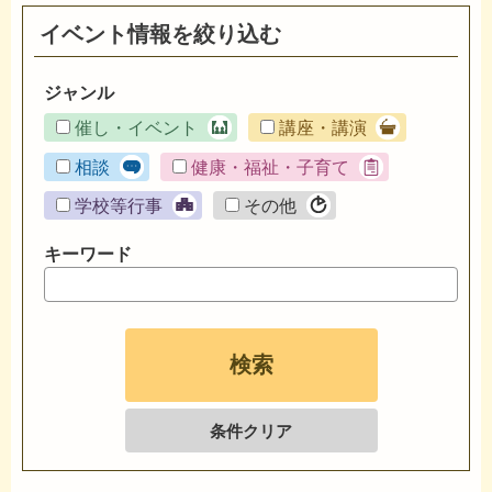
イベント情報を絞り込む
ジャンル
催し・イベント
講座・講演
相談
健康・福祉・子育て
学校等行事
その他
キーワード
条件クリア