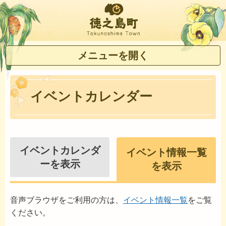
徳之島町
メニューを開く
イベントカレンダー
イベントカレンダ
イベント情報一覧
ーを表示
を表示
音声ブラウザをご利用の方は、
イベント情報一覧
をご覧
ください。