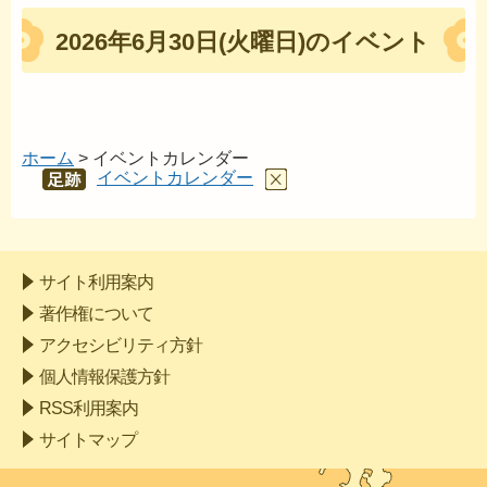
2026年6月30日(火曜日)のイベント
ホーム
> イベントカレンダー
イベントカレンダー
あし
あと
サイト利用案内
著作権について
アクセシビリティ方針
個人情報保護方針
RSS利用案内
サイトマップ