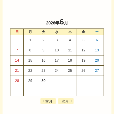
6
2026年
月
日
月
火
水
木
金
土
1
2
3
4
5
6
7
8
9
10
11
12
13
14
15
16
17
18
19
20
21
22
23
24
25
26
27
28
29
30
前月
次月