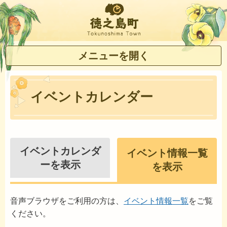
徳之島町
メニューを開く
イベントカレンダー
イベントカレンダ
イベント情報一覧
ーを表示
を表示
音声ブラウザをご利用の方は、
イベント情報一覧
をご覧
ください。