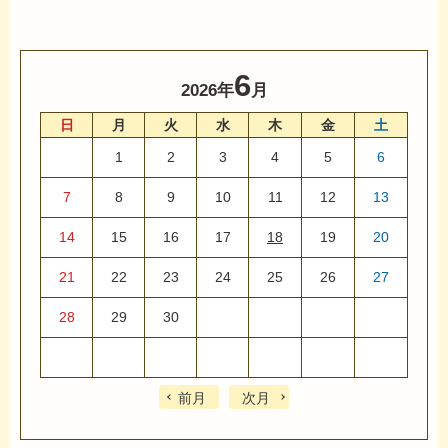
6
2026年
月
日
月
火
水
木
金
土
1
2
3
4
5
6
7
8
9
10
11
12
13
14
15
16
17
18
19
20
21
22
23
24
25
26
27
28
29
30
前月
次月