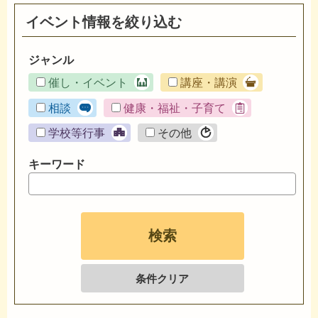
イベント情報を絞り込む
ジャンル
催し・イベント
講座・講演
相談
健康・福祉・子育て
学校等行事
その他
キーワード
条件クリア