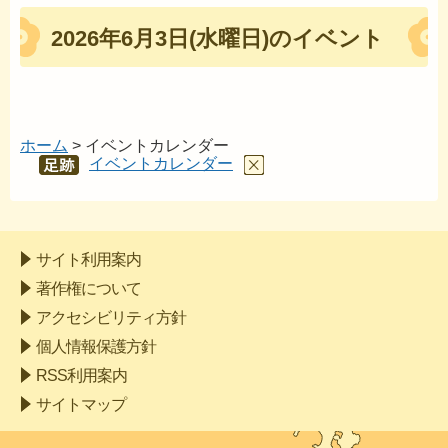
2026年6月3日(水曜日)のイベント
ホーム
> イベントカレンダー
イベントカレンダー
あし
あと
サイト利用案内
著作権について
アクセシビリティ方針
個人情報保護方針
RSS利用案内
サイトマップ