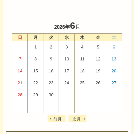
6
2026年
月
日
月
火
水
木
金
土
1
2
3
4
5
6
7
8
9
10
11
12
13
14
15
16
17
18
19
20
21
22
23
24
25
26
27
28
29
30
前月
次月