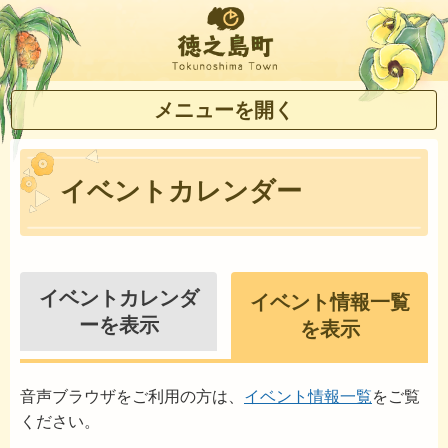
徳之島町
メニューを開く
イベントカレンダー
イベントカレンダ
イベント情報一覧
ーを表示
を表示
音声ブラウザをご利用の方は、
イベント情報一覧
をご覧
ください。