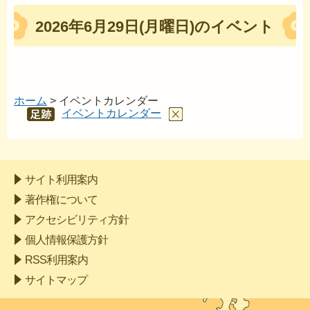
2026年6月29日(月曜日)のイベント
ホーム
> イベントカレンダー
イベントカレンダー
あし
あと
サイト利用案内
著作権について
アクセシビリティ方針
個人情報保護方針
RSS利用案内
サイトマップ