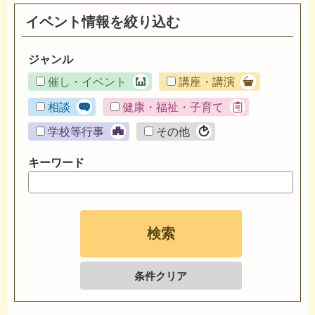
イベント情報を絞り込む
ジャンル
催し・イベント
講座・講演
相談
健康・福祉・子育て
学校等行事
その他
キーワード
条件クリア