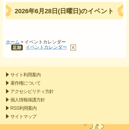
2026年6月28日(日曜日)のイベント
ホーム
> イベントカレンダー
イベントカレンダー
あし
あと
サイト利用案内
著作権について
アクセシビリティ方針
個人情報保護方針
RSS利用案内
サイトマップ