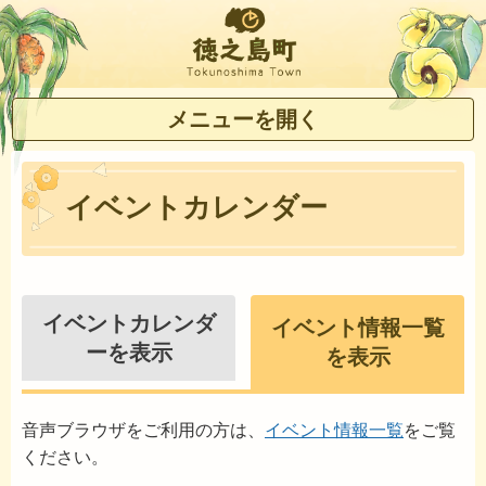
徳之島町
メニューを開く
イベントカレンダー
イベントカレンダ
イベント情報一覧
ーを表示
を表示
音声ブラウザをご利用の方は、
イベント情報一覧
をご覧
ください。