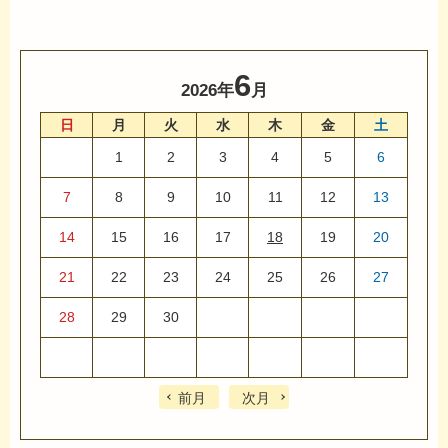
6
2026年
月
日
月
火
水
木
金
土
1
2
3
4
5
6
7
8
9
10
11
12
13
14
15
16
17
18
19
20
21
22
23
24
25
26
27
28
29
30
前月
次月