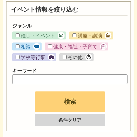
イベント情報を絞り込む
ジャンル
催し・イベント
講座・講演
相談
健康・福祉・子育て
学校等行事
その他
キーワード
条件クリア