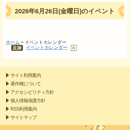
2026年6月26日(金曜日)のイベント
ホーム
> イベントカレンダー
イベントカレンダー
あし
あと
サイト利用案内
著作権について
アクセシビリティ方針
個人情報保護方針
RSS利用案内
サイトマップ