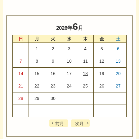
6
2026年
月
日
月
火
水
木
金
土
1
2
3
4
5
6
7
8
9
10
11
12
13
14
15
16
17
18
19
20
21
22
23
24
25
26
27
28
29
30
前月
次月