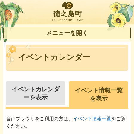
徳之島町
メニューを開く
イベントカレンダー
イベントカレンダ
イベント情報一覧
ーを表示
を表示
音声ブラウザをご利用の方は、
イベント情報一覧
をご覧
ください。