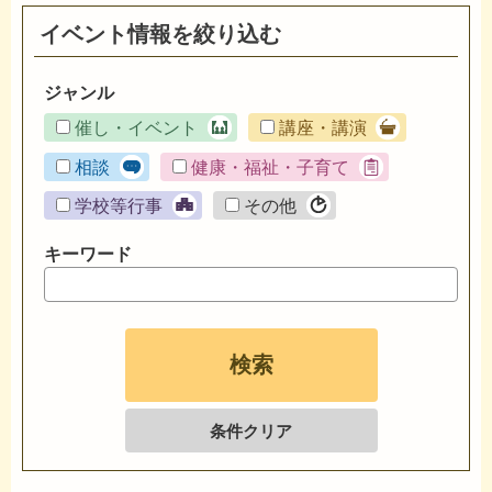
イベント情報を絞り込む
ジャンル
催し・イベント
講座・講演
相談
健康・福祉・子育て
学校等行事
その他
キーワード
条件クリア