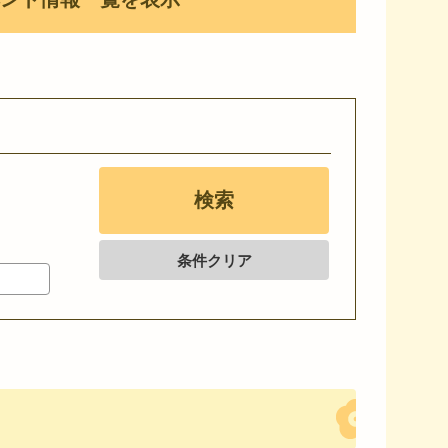
条件クリア