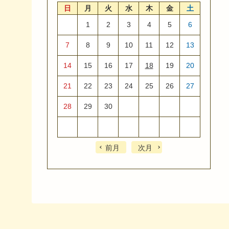
日
月
火
水
木
金
土
1
2
3
4
5
6
7
8
9
10
11
12
13
14
15
16
17
18
19
20
21
22
23
24
25
26
27
28
29
30
前月
次月