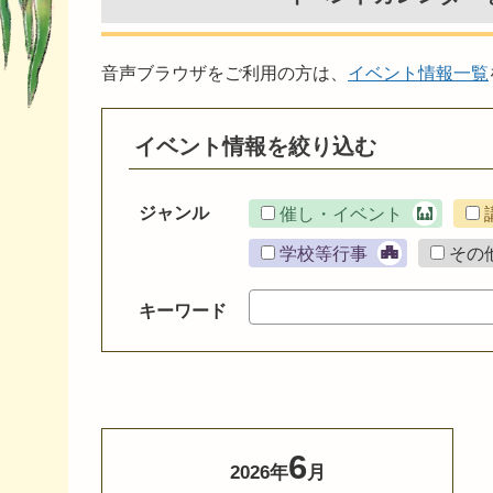
音声ブラウザをご利用の方は、
イベント情報一覧
イベント情報を絞り込む
ジャンル
催し・イベント
学校等行事
その
キーワード
6
2026年
月