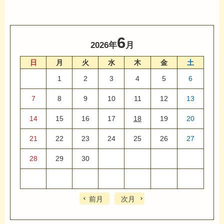
6
2026年
月
日
月
火
水
木
金
土
1
2
3
4
5
6
7
8
9
10
11
12
13
14
15
16
17
18
19
20
21
22
23
24
25
26
27
28
29
30
前月
次月