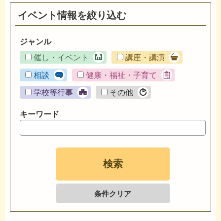
イベント情報を絞り込む
ジャンル
催し・イベント
講座・講演
相談
健康・福祉・子育て
学校等行事
その他
キーワード
条件クリア