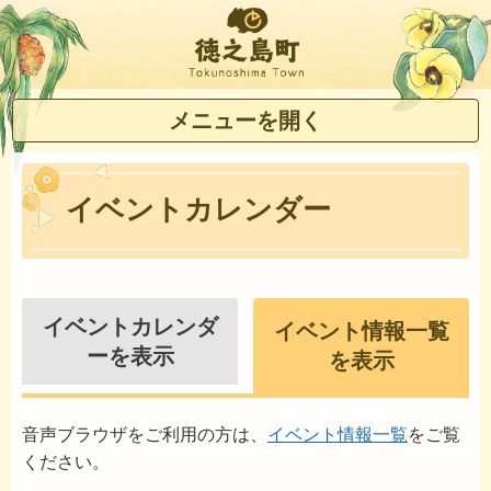
徳之島町
メニューを開く
イベントカレンダー
イベントカレンダ
イベント情報一覧
ーを表示
を表示
音声ブラウザをご利用の方は、
イベント情報一覧
をご覧
ください。