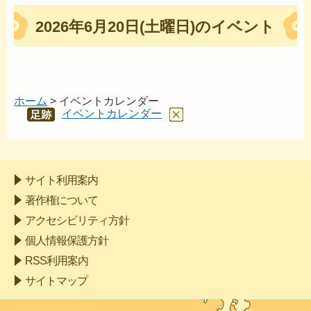
2026年6月20日(土曜日)のイベント
ホーム
> イベントカレンダー
イベントカレンダー
あし
あと
サイト利用案内
著作権について
アクセシビリティ方針
個人情報保護方針
RSS利用案内
サイトマップ