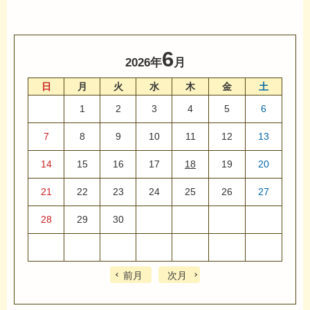
6
2026年
月
日
月
火
水
木
金
土
1
2
3
4
5
6
7
8
9
10
11
12
13
14
15
16
17
18
19
20
21
22
23
24
25
26
27
28
29
30
前月
次月