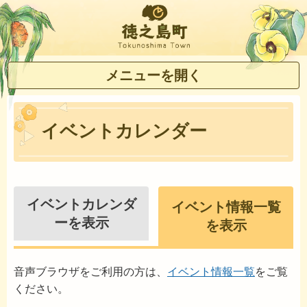
徳之島町
メニューを開く
イベントカレンダー
イベントカレンダ
イベント情報一覧
ーを表示
を表示
音声ブラウザをご利用の方は、
イベント情報一覧
をご覧
ください。