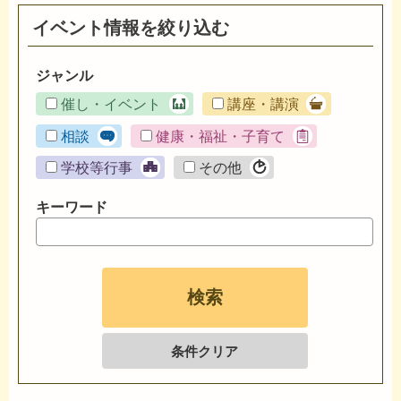
イベント情報を絞り込む
ジャンル
催し・イベント
講座・講演
相談
健康・福祉・子育て
学校等行事
その他
キーワード
条件クリア