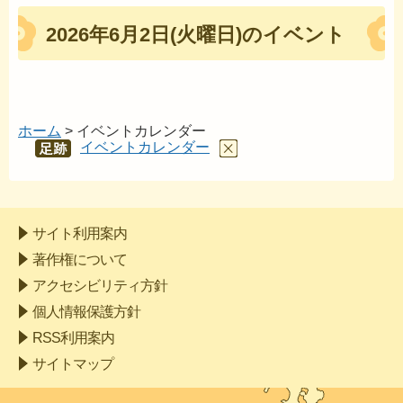
2026年6月2日(火曜日)のイベント
ホーム
> イベントカレンダー
イベントカレンダー
あし
あと
サイト利用案内
著作権について
アクセシビリティ方針
個人情報保護方針
RSS利用案内
サイトマップ