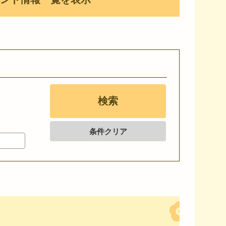
条件クリア