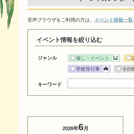
音声ブラウザをご利用の方は、
イベント情報一覧
イベント情報を絞り込む
ジャンル
催し・イベント
学校等行事
その
キーワード
6
2026年
月