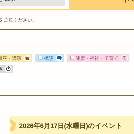
をご覧ください。
講座・講演
相談
健康・福祉・子育て
他
2026年6月17日(水曜日)のイベント