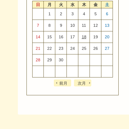
日
月
火
水
木
金
土
1
2
3
4
5
6
7
8
9
10
11
12
13
14
15
16
17
18
19
20
21
22
23
24
25
26
27
28
29
30
前月
次月