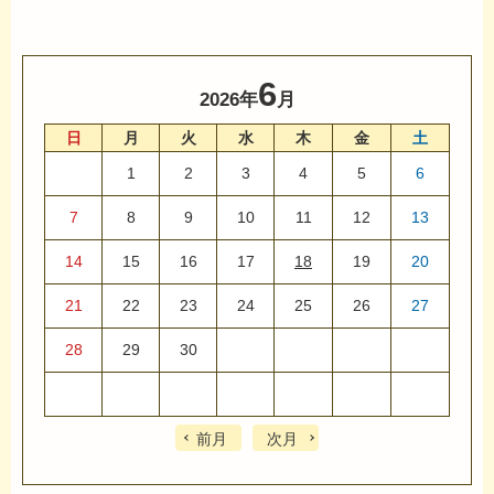
6
2026年
月
日
月
火
水
木
金
土
1
2
3
4
5
6
7
8
9
10
11
12
13
14
15
16
17
18
19
20
21
22
23
24
25
26
27
28
29
30
前月
次月