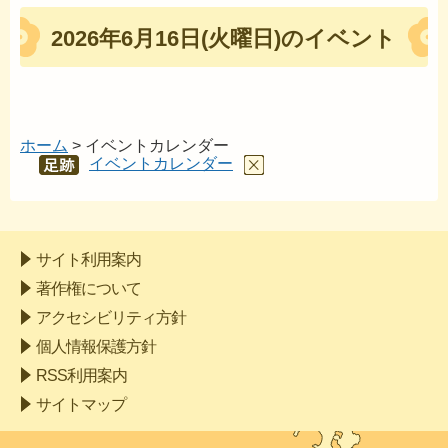
2026年6月16日(火曜日)のイベント
ホーム
> イベントカレンダー
イベントカレンダー
あし
あと
サイト利用案内
著作権について
アクセシビリティ方針
個人情報保護方針
RSS利用案内
サイトマップ