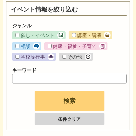
イベント情報を絞り込む
ジャンル
催し・イベント
講座・講演
相談
健康・福祉・子育て
学校等行事
その他
キーワード
条件クリア