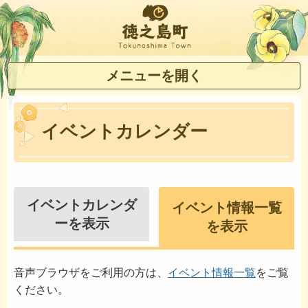
徳之島町
メニューを開く
イベントカレンダー
イベントカレンダ
イベント情報一覧
ーを表示
を表示
音声ブラウザをご利用の方は、
イベント情報一覧
をご覧
ください。