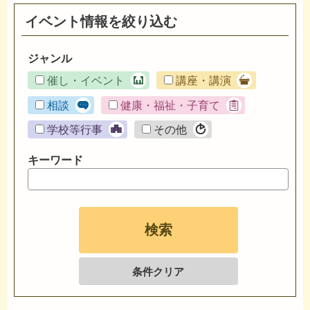
イベント情報を絞り込む
ジャンル
催し・イベント
講座・講演
相談
健康・福祉・子育て
学校等行事
その他
キーワード
条件クリア