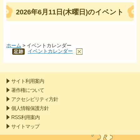
2026年6月11日(木曜日)のイベント
ホーム
> イベントカレンダー
イベントカレンダー
あし
あと
サイト利用案内
著作権について
アクセシビリティ方針
個人情報保護方針
RSS利用案内
サイトマップ