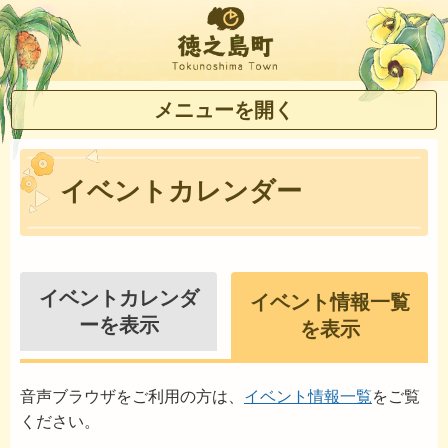
徳之島町
メニューを開く
イベントカレンダー
イベントカレンダ
イベント情報一覧
ーを表示
を表示
音声ブラウザをご利用の方は、
イベント情報一覧
をご覧
ください。