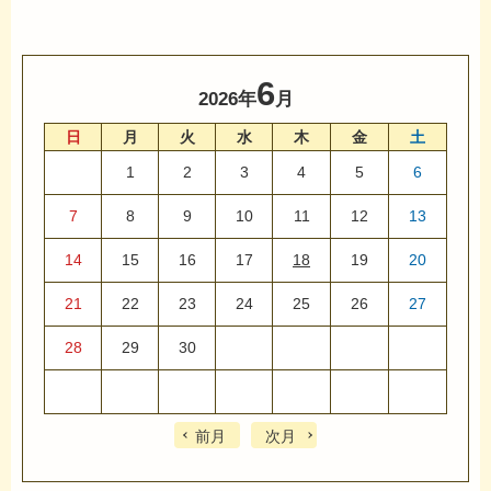
6
2026年
月
日
月
火
水
木
金
土
1
2
3
4
5
6
7
8
9
10
11
12
13
14
15
16
17
18
19
20
21
22
23
24
25
26
27
28
29
30
前月
次月