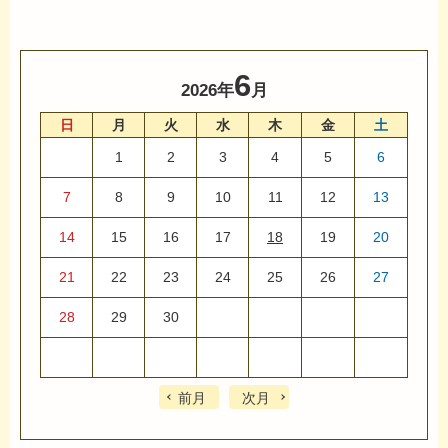
6
2026年
月
日
月
火
水
木
金
土
1
2
3
4
5
6
7
8
9
10
11
12
13
14
15
16
17
18
19
20
21
22
23
24
25
26
27
28
29
30
前月
次月