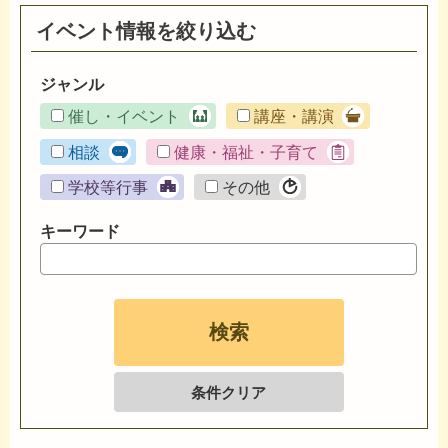
イベント情報を絞り込む
ジャンル
催し・イベント
講座・講演
相談
健康・福祉・子育て
学校等行事
その他
キーワード
条件クリア