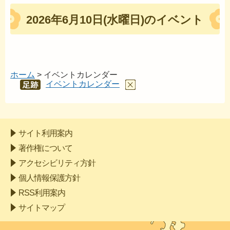
2026年6月10日(水曜日)のイベント
ホーム
> イベントカレンダー
イベントカレンダー
あし
あと
サイト利用案内
著作権について
アクセシビリティ方針
個人情報保護方針
RSS利用案内
サイトマップ