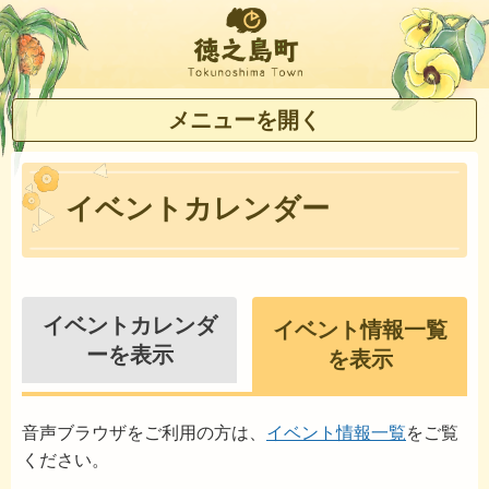
徳之島町
メニューを開く
イベントカレンダー
イベントカレンダ
イベント情報一覧
ーを表示
を表示
音声ブラウザをご利用の方は、
イベント情報一覧
をご覧
ください。