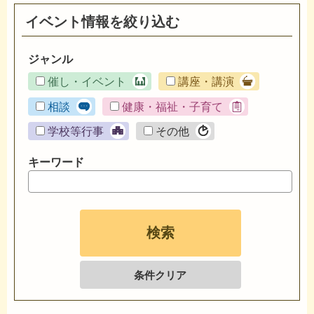
イベント情報を絞り込む
ジャンル
催し・イベント
講座・講演
相談
健康・福祉・子育て
学校等行事
その他
キーワード
条件クリア