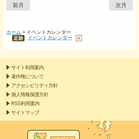
前月
次月
ホーム
> イベントカレンダー
イベントカレンダー
あし
あと
サイト利用案内
著作権について
アクセシビリティ方針
個人情報保護方針
RSS利用案内
サイトマップ