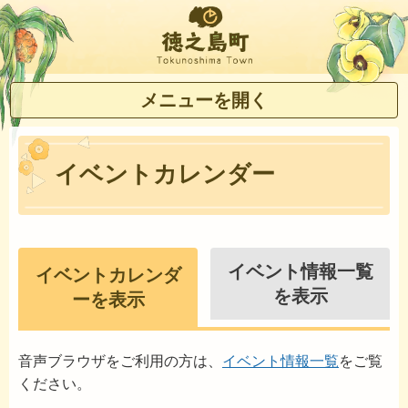
徳之島町
メニューを開く
イベントカレンダー
イベント情報一覧
イベントカレンダ
を表示
ーを表示
音声ブラウザをご利用の方は、
イベント情報一覧
をご覧
ください。