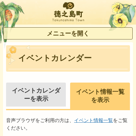
徳之島町
メニューを開く
イベントカレンダー
イベントカレンダ
イベント情報一覧
ーを表示
を表示
音声ブラウザをご利用の方は、
イベント情報一覧
をご覧
ください。