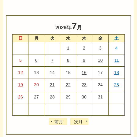
7
2026年
月
日
月
火
水
木
金
土
1
2
3
4
5
6
7
8
9
10
11
12
13
14
15
16
17
18
19
20
21
22
23
24
25
26
27
28
29
30
31
前月
次月