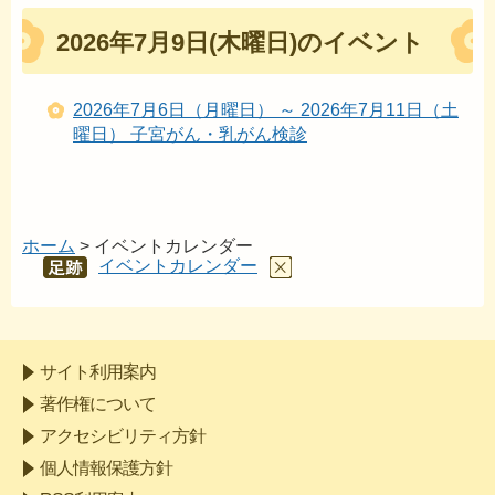
2026年7月9日(木曜日)のイベント
2026年7月6日（月曜日） ～ 2026年7月11日（土
曜日） 子宮がん・乳がん検診
ホーム
> イベントカレンダー
イベントカレンダー
あし
あと
サイト利用案内
著作権について
アクセシビリティ方針
個人情報保護方針