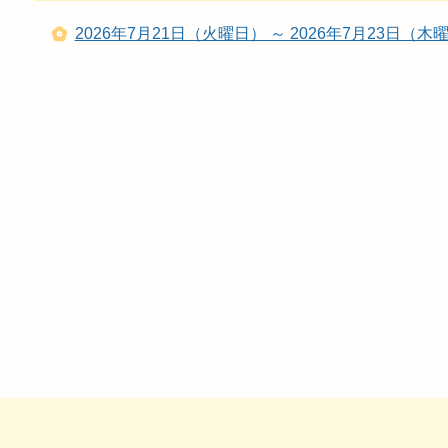
2026年7月21日（火曜日） ～ 2026年7月23日