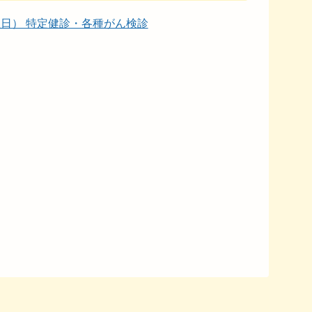
（木曜日） 特定健診・各種がん検診