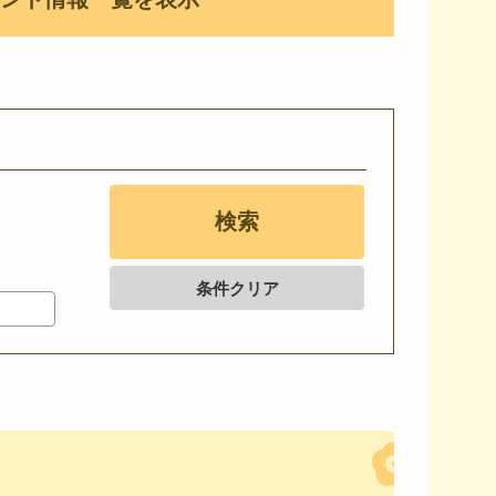
条件クリア