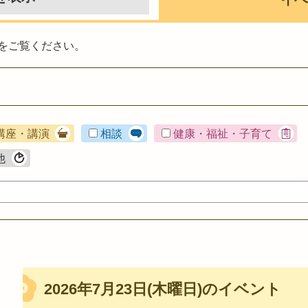
をご覧ください。
講座・講演
相談
健康・福祉・子育て
他
2026年7月23日(木曜日)のイベント