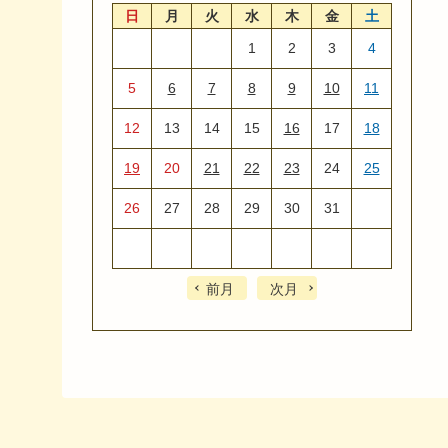
日
月
火
水
木
金
土
1
2
3
4
5
6
7
8
9
10
11
12
13
14
15
16
17
18
19
20
21
22
23
24
25
26
27
28
29
30
31
前月
次月