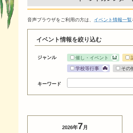
音声ブラウザをご利用の方は、
イベント情報一覧
イベント情報を絞り込む
ジャンル
催し・イベント
学校等行事
その
キーワード
7
2026年
月