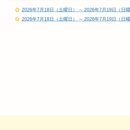
2026年7月18日（土曜日） ～ 2026年7月19日
2026年7月18日（土曜日） ～ 2026年7月19日（