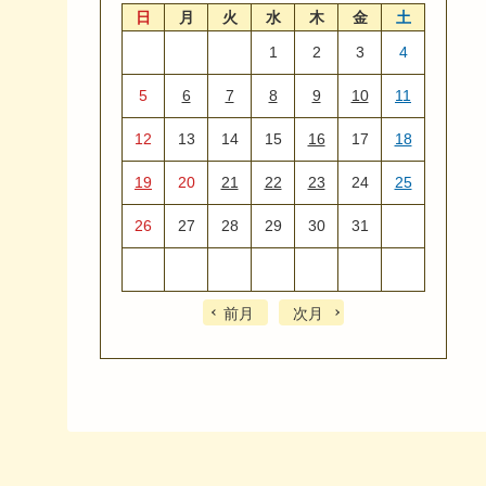
日
月
火
水
木
金
土
1
2
3
4
5
6
7
8
9
10
11
12
13
14
15
16
17
18
19
20
21
22
23
24
25
26
27
28
29
30
31
前月
次月