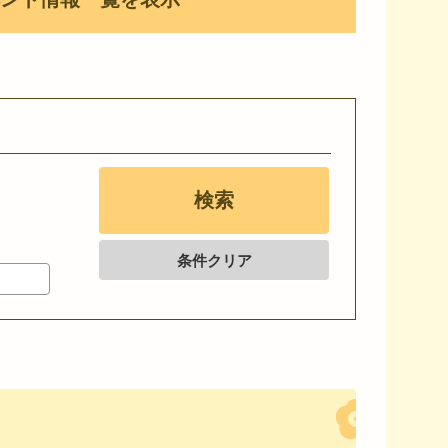
条件クリア