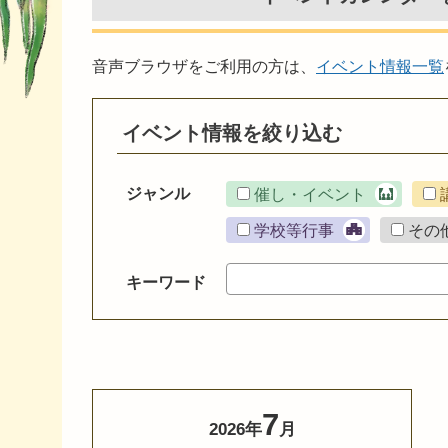
音声ブラウザをご利用の方は、
イベント情報一覧
イベント情報を絞り込む
ジャンル
催し・イベント
学校等行事
その
キーワード
7
2026年
月