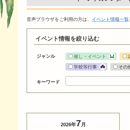
音声ブラウザをご利用の方は、
イベント情報一覧
イベント情報を絞り込む
ジャンル
催し・イベント
学校等行事
その
キーワード
7
2026年
月