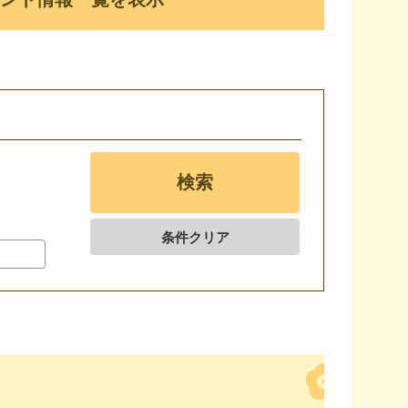
条件クリア