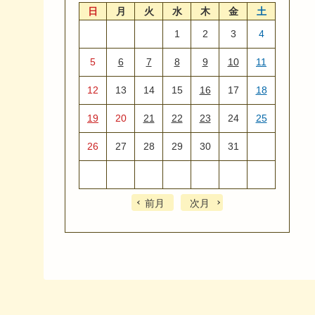
日
月
火
水
木
金
土
1
2
3
4
5
6
7
8
9
10
11
12
13
14
15
16
17
18
19
20
21
22
23
24
25
26
27
28
29
30
31
前月
次月