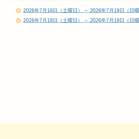
2026年7月18日（土曜日） ～ 2026年7月19日
2026年7月18日（土曜日） ～ 2026年7月19日（