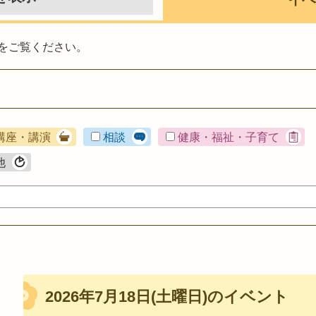
をご覧ください。
講座・講演
相談
健康・福祉・子育て
他
2026年7月18日(土曜日)のイベント