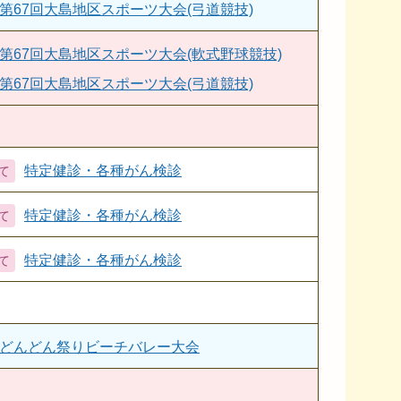
第67回大島地区スポーツ大会(弓道競技)
第67回大島地区スポーツ大会(軟式野球競技)
第67回大島地区スポーツ大会(弓道競技)
特定健診・各種がん検診
特定健診・各種がん検診
特定健診・各種がん検診
どんどん祭りビーチバレー大会