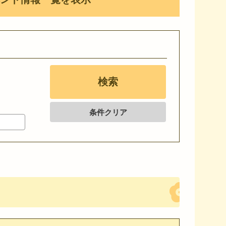
条件クリア