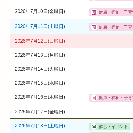
2026年7月10日(金曜日)
2026年7月11日(土曜日)
2026年7月12日(日曜日)
2026年7月13日(月曜日)
2026年7月14日(火曜日)
2026年7月15日(水曜日)
2026年7月16日(木曜日)
2026年7月17日(金曜日)
2026年7月18日(土曜日)