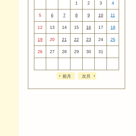
1
2
3
4
5
6
7
8
9
10
11
12
13
14
15
16
17
18
19
20
21
22
23
24
25
26
27
28
29
30
31
前月
次月