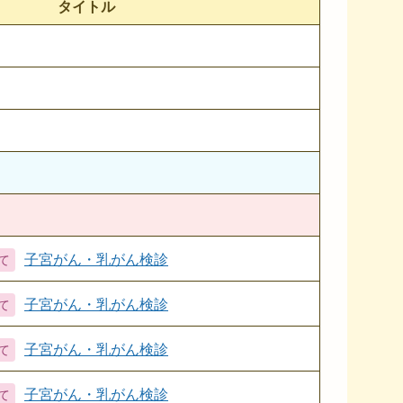
タイトル
子宮がん・乳がん検診
子宮がん・乳がん検診
子宮がん・乳がん検診
子宮がん・乳がん検診