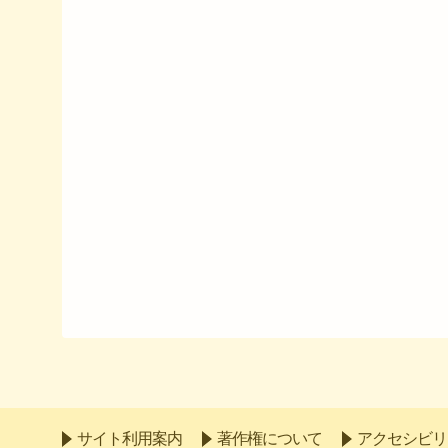
サイト利用案内
著作権について
アクセシビリ