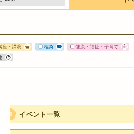
講座・講演
相談
健康・福祉・子育て
他
イベント一覧