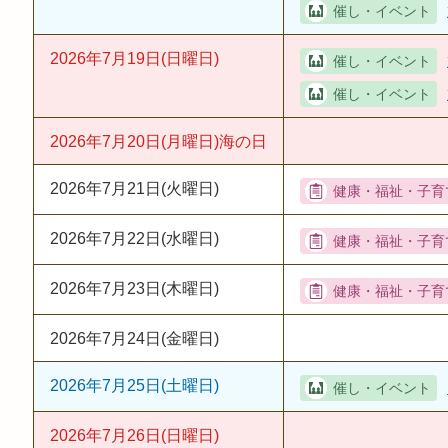
2026年7月19日(日曜日)
2026年7月20日(月曜日)
海の日
2026年7月21日(火曜日)
2026年7月22日(水曜日)
2026年7月23日(木曜日)
2026年7月24日(金曜日)
2026年7月25日(土曜日)
2026年7月26日(日曜日)