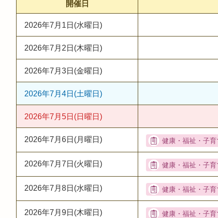
開催日
2026年7月1日(水曜日)
2026年7月2日(木曜日)
2026年7月3日(金曜日)
2026年7月4日(土曜日)
2026年7月5日(日曜日)
2026年7月6日(月曜日)
2026年7月7日(火曜日)
2026年7月8日(水曜日)
2026年7月9日(木曜日)