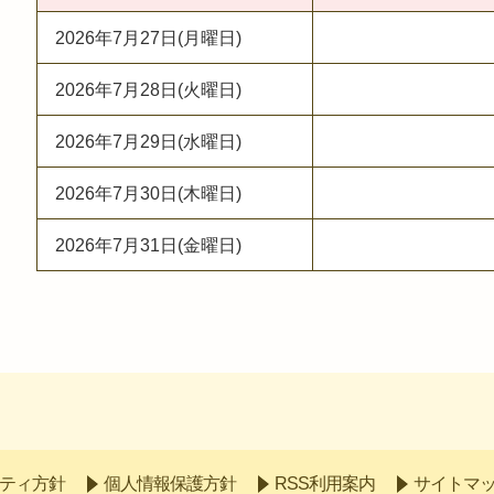
2026年7月27日(月曜日)
2026年7月28日(火曜日)
2026年7月29日(水曜日)
2026年7月30日(木曜日)
2026年7月31日(金曜日)
ティ方針
個人情報保護方針
RSS利用案内
サイトマ