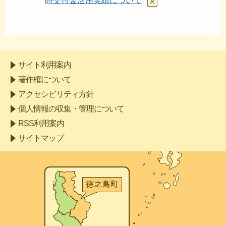
時交付金活用実績について
サイト利用案内
著作権について
アクセシビリティ方針
個人情報の収集・管理について
RSS利用案内
サイトマップ