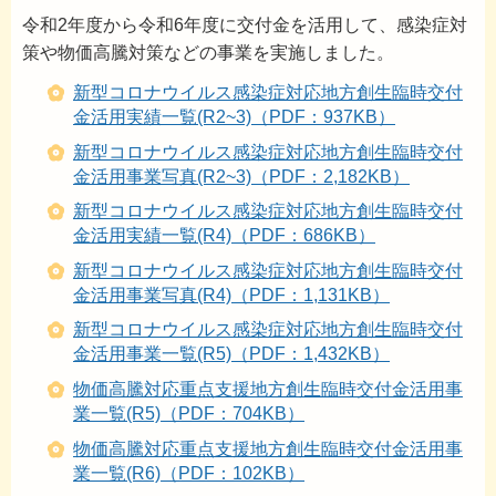
令和2年度から令和6年度に交付金を活用して、感染症対
策や物価高騰対策などの事業を実施しました。
新型コロナウイルス感染症対応地方創生臨時交付
金活用実績一覧(R2~3)（PDF：937KB）
新型コロナウイルス感染症対応地方創生臨時交付
金活
用事業写真(R2~3)（PDF：2,182KB）
新型コロナウイルス感染症対応地方創生臨時交付
金活
用実績一覧(R4)（PDF：686KB）
新型コロナウイルス感染症対応地方創生臨時交付
金活用
事業写真(R4)（PDF：1,131KB）
新型コロナウイルス感染症対応地方創生臨時交付
金活用事業一覧(R5)（PDF：1,432KB）
物価高騰対応重点支援地方創生臨時交付金活用事
業一覧(R5)（PDF：704KB）
物価高騰対応重点支援地方創生臨時交付金活用事
業一覧(R6)（PDF：102KB）