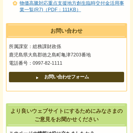
物価高騰対応重点支援地方創生臨時交付金活用事
業一覧(R7)（PDF：111KB）
お問い合わせ
所属課室：総務課財政係
鹿児島県大島郡徳之島町亀津7203番地
電話番号：0997-82-1111
より良いウェブサイトにするためにみなさまの
ご意見をお聞かせください