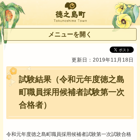
徳之島町
メニューを開く
更新日：2019年11月18日
試験結果（令和元年度徳之島
町職員採用候補者試験第一次
合格者）
令和元年度徳之島町職員採用候補者試験第一次試験合格