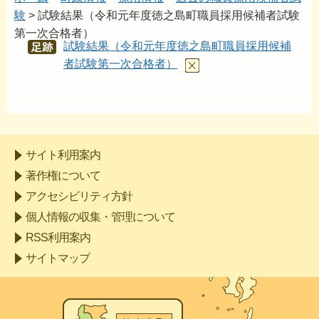
験
> 試験結果（令和元年度徳之島町職員採用候補者試験
第一次合格者）
試験結果（令和元年度徳之島町職員採用候補
あし
あと
者試験第一次合格者）
サイト利用案内
著作権について
アクセシビリティ方針
個人情報の収集・管理について
RSS利用案内
サイトマップ