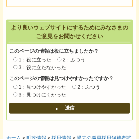
より良いウェブサイトにするためにみなさまの
ご意見をお聞かせください
このページの情報は役に立ちましたか？
1：役に立った
2：ふつう
3：役に立たなかった
このページの情報は見つけやすかったですか？
1：見つけやすかった
2：ふつう
3：見つけにくかった
ホーム
>
町政情報
>
採用情報
>
過去の職員採用候補者試