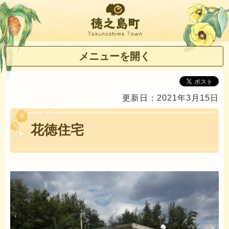
徳之島町
メニューを開く
更新日：2021年3月15日
花徳住宅