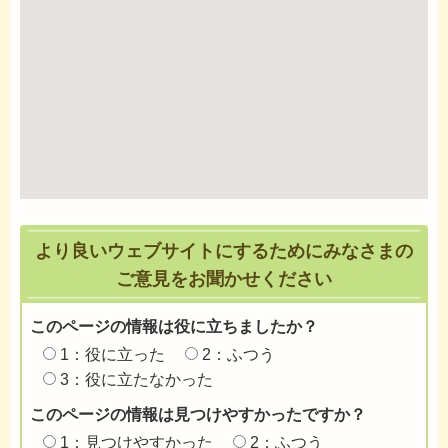
より良いウェブサイトにするためにみなさまの
ご意見をお聞かせください
このページの情報は役に立ちましたか？
1：役に立った
2：ふつう
3：役に立たなかった
このページの情報は見つけやすかったですか？
1：見つけやすかった
2：ふつう