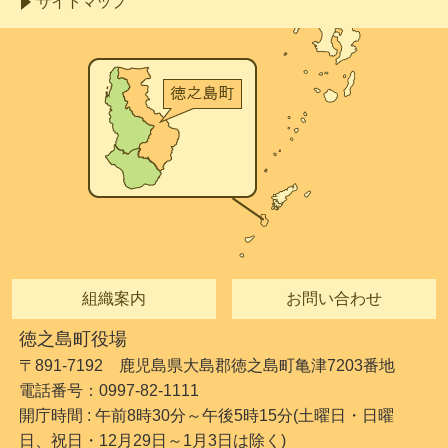
サイトマップ
組織案内
お問い合わせ
徳之島町役場
〒891-7192 鹿児島県大島郡徳之島町亀津7203番地
電話番号：0997-82-1111
開庁時間 : 午前8時30分～午後5時15分(土曜日・日曜
日、祝日・12月29日～1月3日は除く)