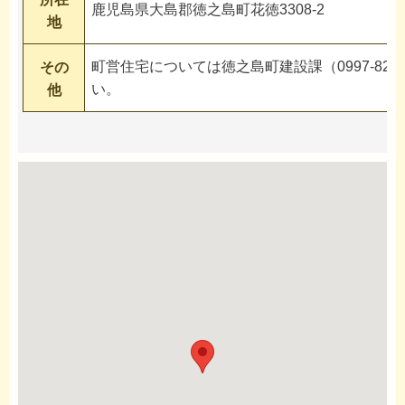
鹿児島県大島郡徳之島町花徳3308-2
地
町営住宅については徳之島町建設課（0997-82-
その
い。
他