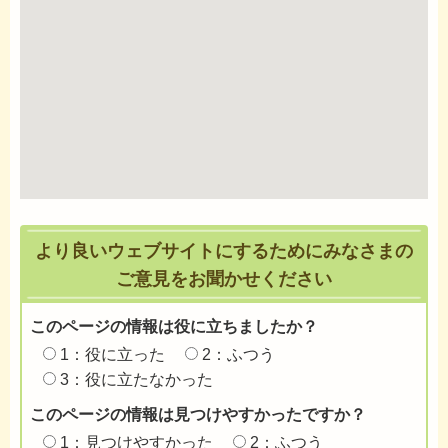
より良いウェブサイトにするためにみなさまの
ご意見をお聞かせください
このページの情報は役に立ちましたか？
1：役に立った
2：ふつう
3：役に立たなかった
このページの情報は見つけやすかったですか？
1：見つけやすかった
2：ふつう