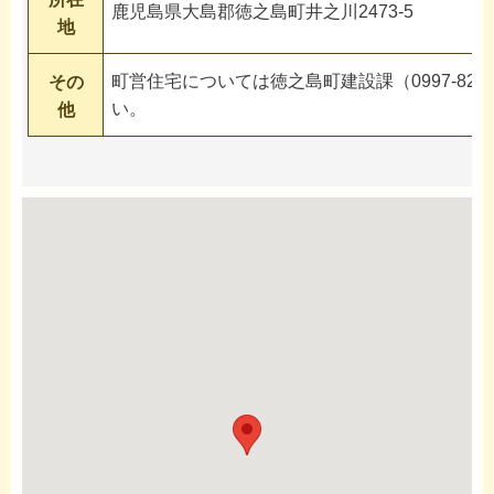
鹿児島県大島郡徳之島町井之川2473-5
地
町営住宅については徳之島町建設課（0997-82-
その
い。
他