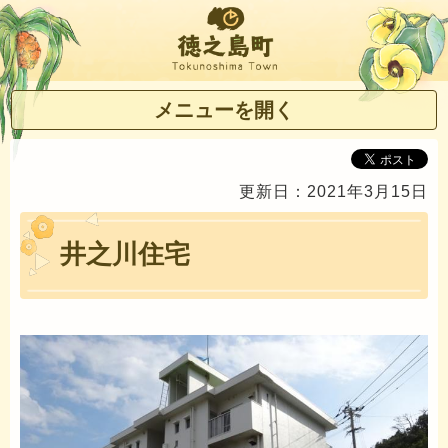
徳之島町
メニューを開く
更新日：2021年3月15日
井之川住宅