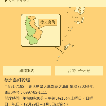
サイトマップ
組織案内
お問い合わせ
徳之島町役場
〒891-7192 鹿児島県大島郡徳之島町亀津7203番地
電話番号：0997-82-1111
開庁時間 : 午前8時30分～午後5時15分(土曜日・日曜
日、祝日・12月29日～1月3日は除く)