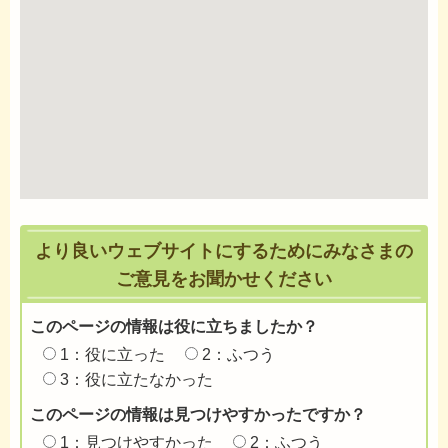
より良いウェブサイトにするためにみなさまの
ご意見をお聞かせください
このページの情報は役に立ちましたか？
1：役に立った
2：ふつう
3：役に立たなかった
このページの情報は見つけやすかったですか？
1：見つけやすかった
2：ふつう