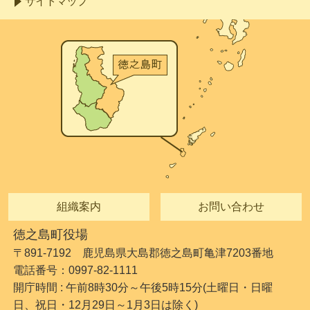
サイトマップ
組織案内
お問い合わせ
徳之島町役場
〒891-7192 鹿児島県大島郡徳之島町亀津7203番地
電話番号：0997-82-1111
開庁時間 : 午前8時30分～午後5時15分(土曜日・日曜
日、祝日・12月29日～1月3日は除く)