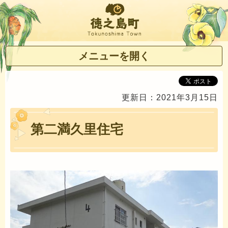
徳之島町
メニューを開く
更新日：2021年3月15日
第二満久里住宅