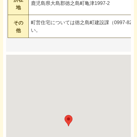
鹿児島県大島郡徳之島町亀津1997-2
地
町営住宅については徳之島町建設課（0997-82-
その
い。
他