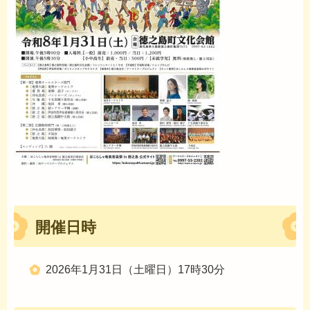
開催日時
2026年1月31日（土曜日）17時30分