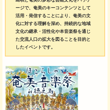
島唄と奄美の多彩な芸能文化をパッケ
ージで、奄美のキーコンテンツとして
活用・発信することにより、奄美の文
化に対する理解を深め、持続的な地域
文化の継承・活性化や本音楽祭を通じ
た交流人口の拡大を図ることを目的と
したイベントです。