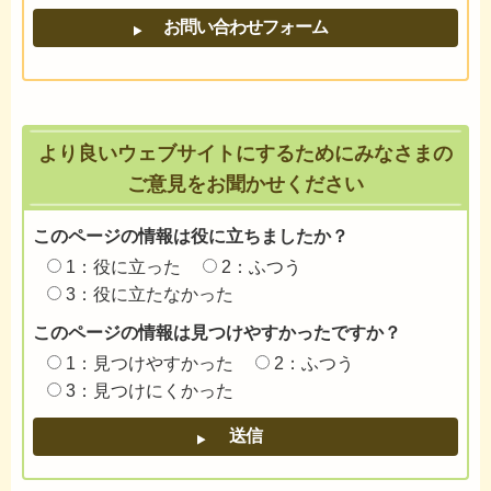
より良いウェブサイトにするためにみなさまの
ご意見をお聞かせください
このページの情報は役に立ちましたか？
1：役に立った
2：ふつう
3：役に立たなかった
このページの情報は見つけやすかったですか？
1：見つけやすかった
2：ふつう
3：見つけにくかった