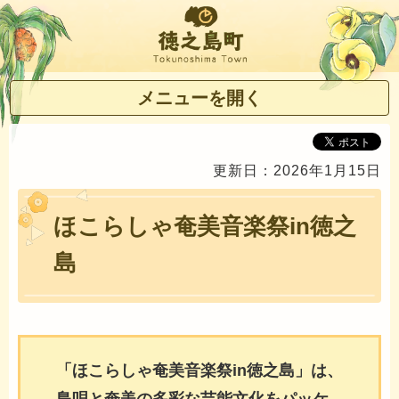
徳之島町
メニューを開く
更新日：2026年1月15日
ほこらしゃ奄美音楽祭in徳之
島
「ほこらしゃ奄美音楽祭in徳之島」は、