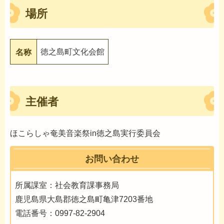
場所
徳之島町文化会館
名称
主催者
ほこらしゃ奄美音楽祭in徳之島実行委員会
お問い合わせ
所属課室：社会教育課事務局
鹿児島県大島郡徳之島町亀津7203番地
電話番号：0997-82-2904