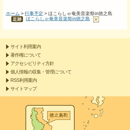
ホーム
>
行事予定
> ほこらしゃ奄美音楽祭in徳之島
ほこらしゃ奄美音楽祭in徳之島
あし
あと
サイト利用案内
著作権について
アクセシビリティ方針
個人情報の収集・管理について
RSS利用案内
サイトマップ