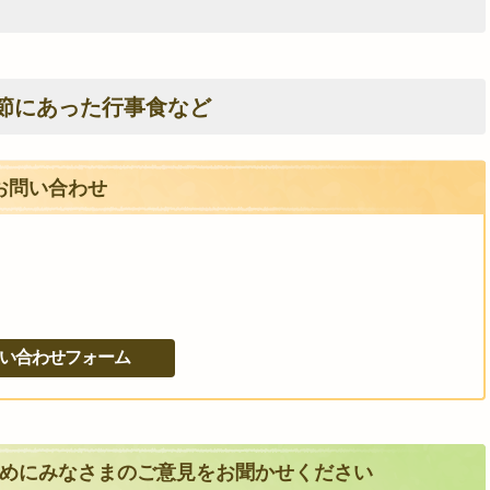
節にあった行事食など
お問い合わせ
めにみなさまのご意見をお聞かせください