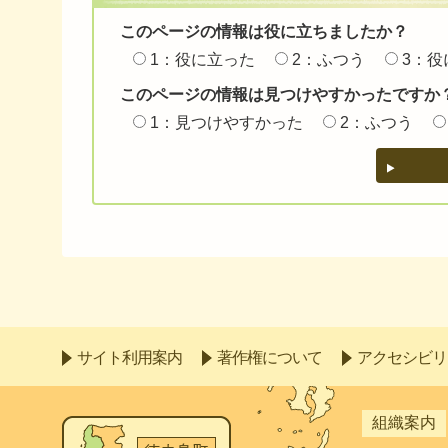
このページの情報は役に立ちましたか？
1：役に立った
2：ふつう
3：役
このページの情報は見つけやすかったですか
1：見つけやすかった
2：ふつう
サイト利用案内
著作権について
アクセシビリ
組織案内