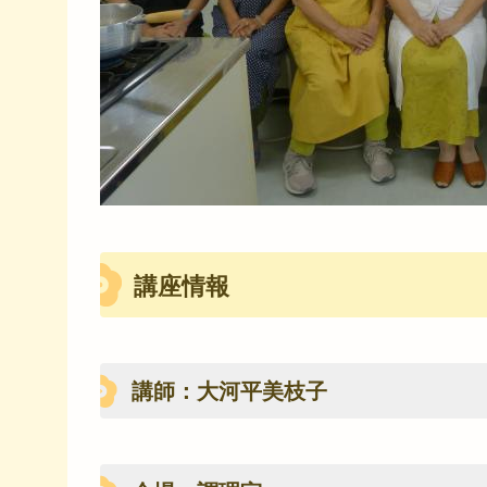
講座情報
講師：大河平美枝子