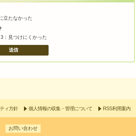
に立たなかった
？
3：見つけにくかった
ティ方針
個人情報の収集・管理について
RSS利用案内
お問い合わせ