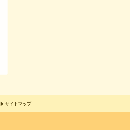
サイトマップ