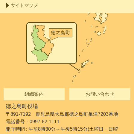
サイトマップ
組織案内
お問い合わせ
徳之島町役場
〒891-7192 鹿児島県大島郡徳之島町亀津7203番地
電話番号：0997-82-1111
開庁時間 : 午前8時30分～午後5時15分(土曜日・日曜