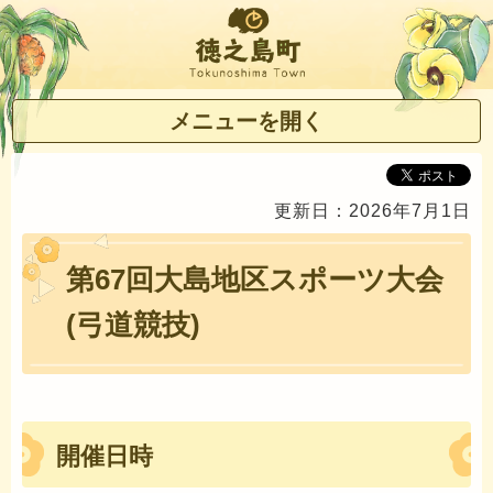
徳之島町
メニューを開く
更新日：2026年7月1日
第67回大島地区スポーツ大会
(弓道競技)
開催日時