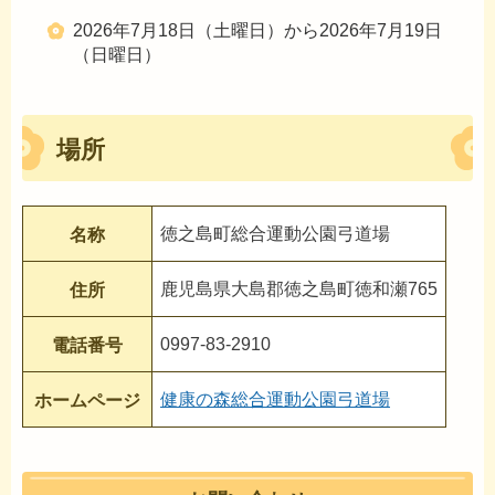
2026年7月18日（土曜日）から2026年7月19日
（日曜日）
場所
徳之島町総合運動公園弓道場
名称
鹿児島県大島郡徳之島町徳和瀬765
住所
0997-83-2910
電話番号
健康の森総合運動公園弓道場
ホームページ