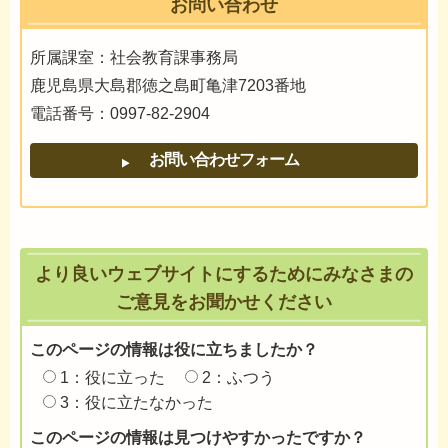
お問い合わせ
所属課室：社会教育課事務局
鹿児島県大島郡徳之島町亀津7203番地
電話番号：0997-82-2904
より良いウェブサイトにするためにみなさまの
ご意見をお聞かせください
このページの情報は役に立ちましたか？
1：役に立った
2：ふつう
3：役に立たなかった
このページの情報は見つけやすかったですか？