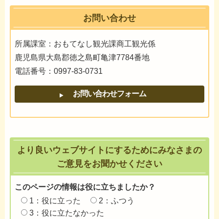
お問い合わせ
所属課室：おもてなし観光課商工観光係
鹿児島県大島郡徳之島町亀津7784番地
電話番号：0997-83-0731
より良いウェブサイトにするためにみなさまの
ご意見をお聞かせください
このページの情報は役に立ちましたか？
1：役に立った
2：ふつう
3：役に立たなかった