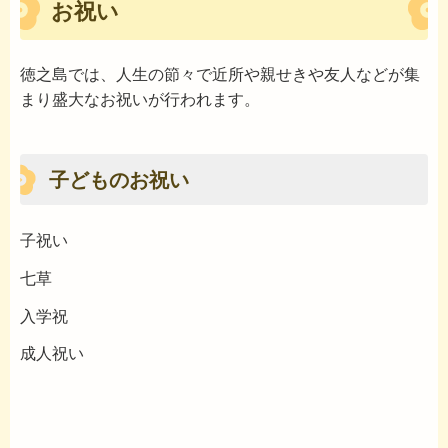
お祝い
徳之島では、人生の節々で近所や親せきや友人などが集
まり盛大なお祝いが行われます。
子どものお祝い
子祝い
七草
入学祝
成人祝い