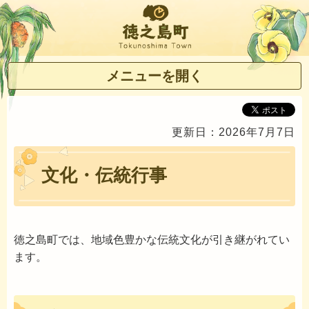
徳之島町
メニューを開く
更新日：2026年7月7日
文化・伝統行事
徳之島町では、地域色豊かな伝統文化が引き継がれてい
ます。