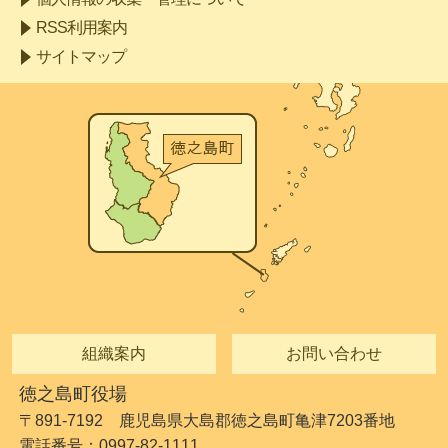
RSS利用案内
サイトマップ
組織案内
お問い合わせ
徳之島町役場
〒891-7192 鹿児島県大島郡徳之島町亀津7203番地
電話番号：0997-82-1111