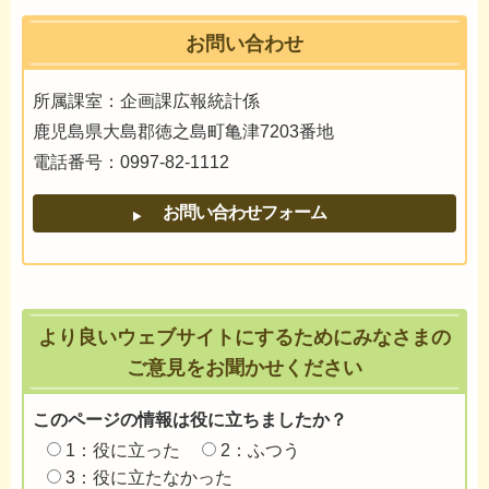
お問い合わせ
所属課室：企画課広報統計係
鹿児島県大島郡徳之島町亀津7203番地
電話番号：0997-82-1112
より良いウェブサイトにするためにみなさまの
ご意見をお聞かせください
このページの情報は役に立ちましたか？
1：役に立った
2：ふつう
3：役に立たなかった