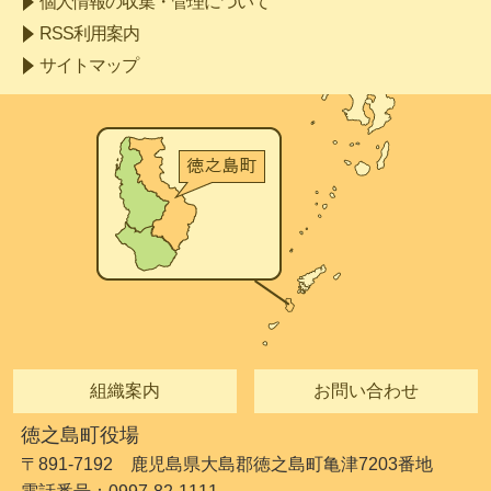
個人情報の収集・管理について
RSS利用案内
サイトマップ
組織案内
お問い合わせ
徳之島町役場
〒891-7192 鹿児島県大島郡徳之島町亀津7203番地