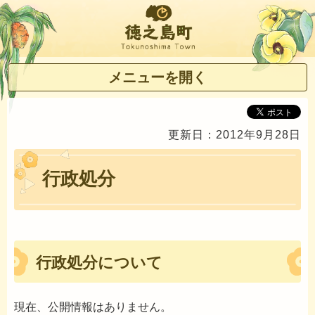
徳之島町
メニューを開く
更新日：2012年9月28日
行政処分
行政処分について
現在、公開情報はありません。