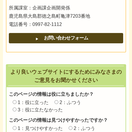
所属課室：企画課企画開発係
鹿児島県大島郡徳之島町亀津7203番地
電話番号：0997-82-1112
より良いウェブサイトにするためにみなさまの
ご意見をお聞かせください
このページの情報は役に立ちましたか？
1：役に立った
2：ふつう
3：役に立たなかった
このページの情報は見つけやすかったですか？
1：見つけやすかった
2：ふつう