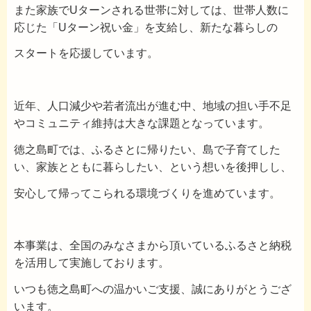
また家族でUターンされる世帯に対しては、世帯人数に
応じた「Uターン祝い金」を支給し、新たな暮らしの
スタートを応援しています。
近年、人口減少や若者流出が進む中、地域の担い手不足
やコミュニティ維持は大きな課題となっています。
徳之島町では、ふるさとに帰りたい、島で子育てした
い、家族とともに暮らしたい、という想いを後押しし、
安心して帰ってこられる環境づくりを進めています。
本事業は、全国のみなさまから頂いているふるさと納税
を活用して実施しております。
いつも徳之島町への温かいご支援、誠にありがとうござ
います。