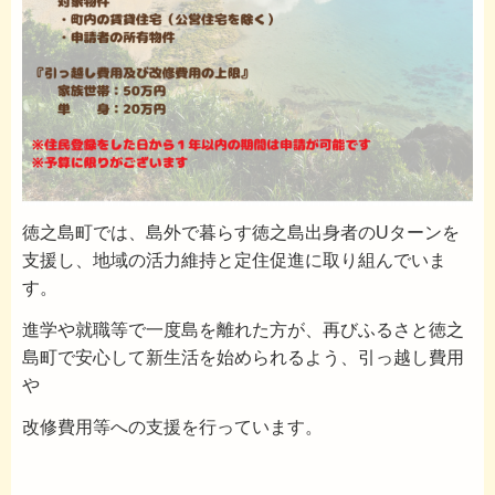
徳之島町では、島外で暮らす徳之島出身者のUターンを
支援し、地域の活力維持と定住促進に取り組んでいま
す。
進学や就職等で一度島を離れた方が、再びふるさと徳之
島町で安心して新生活を始められるよう、引っ越し費用
や
改修費用等への支援を行っています。