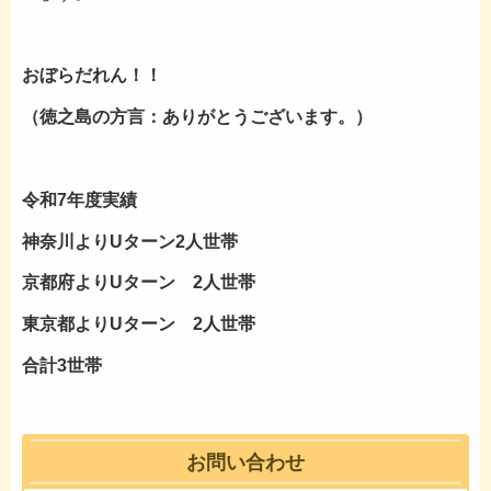
おぼらだれん！！
（徳之島の方言：ありがとうございます。）
令和7年度実績
神奈川よりUターン2人世帯
京都府よりUターン 2人世帯
東京都よりUターン 2人世帯
合計3世帯
お問い合わせ