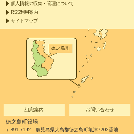
個人情報の収集・管理について
RSS利用案内
サイトマップ
組織案内
お問い合わせ
徳之島町役場
〒891-7192 鹿児島県大島郡徳之島町亀津7203番地