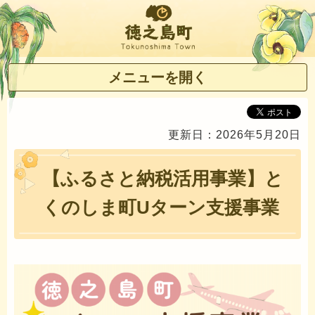
徳之島町
メニューを開く
更新日：2026年5月20日
【ふるさと納税活用事業】と
くのしま町Uターン支援事業