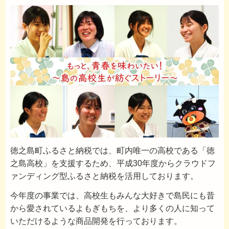
徳之島町ふるさと納税では、町内唯一の高校である「徳
之島高校」を支援するため、平成30年度からクラウドフ
ァンディング型ふるさと納税を活用しております。
今年度の事業では、高校生もみんな大好きで島民にも昔
から愛されているよもぎもちを、より多くの人に知って
いただけるような商品開発を行っております。