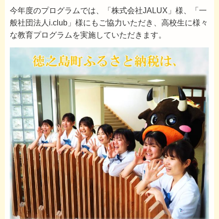
今年度のプログラムでは、「株式会社JALUX」様、「一
般社団法人i.club」様にもご協力いただき、高校生に様々
な教育プログラムを実施していただきます。