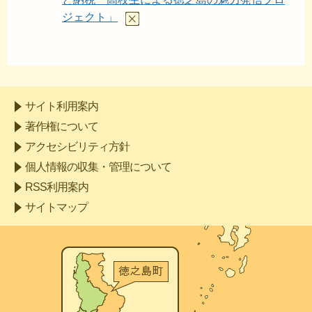
ジェクト」
サイト利用案内
著作権について
アクセシビリティ方針
個人情報の収集・管理について
RSS利用案内
サイトマップ