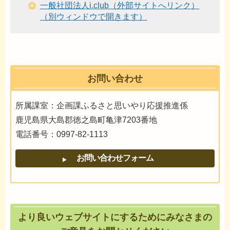
一般社団法人i.club（外部サイトへリンク）
（別ウィンドウで開きます）
お問い合わせ
所属課室：企画課ふるさと思いやり応援推進係
鹿児島県大島郡徳之島町亀津7203番地
電話番号：0997-82-1113
より良いウェブサイトにするためにみなさまの