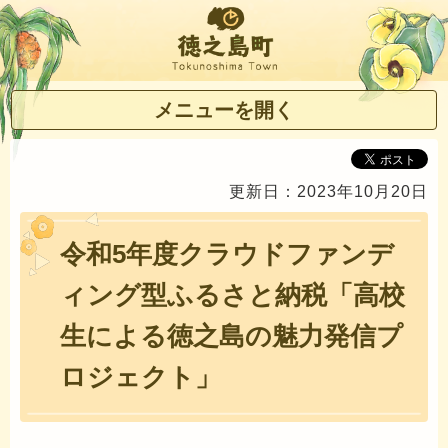
徳之島町
メニューを開く
更新日：2023年10月20日
令和5年度クラウドファンデ
ィング型ふるさと納税「高校
生による徳之島の魅力発信プ
ロジェクト」