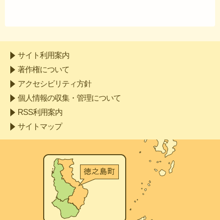
サイト利用案内
著作権について
アクセシビリティ方針
個人情報の収集・管理について
RSS利用案内
サイトマップ