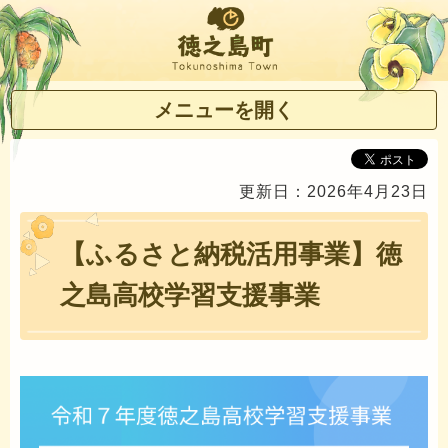
徳之島町
メニューを開く
更新日：2026年4月23日
【ふるさと納税活用事業】徳
之島高校学習支援事業