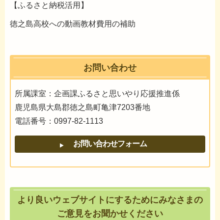
【ふるさと納税活用】
徳之島高校への動画教材費用の補助
お問い合わせ
所属課室：企画課ふるさと思いやり応援推進係
鹿児島県大島郡徳之島町亀津7203番地
電話番号：0997-82-1113
より良いウェブサイトにするためにみなさまの
ご意見をお聞かせください