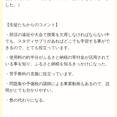
した。）
【生徒たちからのコメント】
・部活の遠征や大会で授業を欠席しなければならない中
でも、スタディサプリがあればどこでも学習する事がで
きるので、とても役立っています。
・使用料の約半分がふるさと納税の寄付金が活用されて
いる事を知り、ふるさと納税を知るきっかけになった。
・苦手教科の克服に役立っています。
・問題集や予備校の講師による事業動画もあるので、説
明がとても分かりやすい。
・塾の代わりになる。