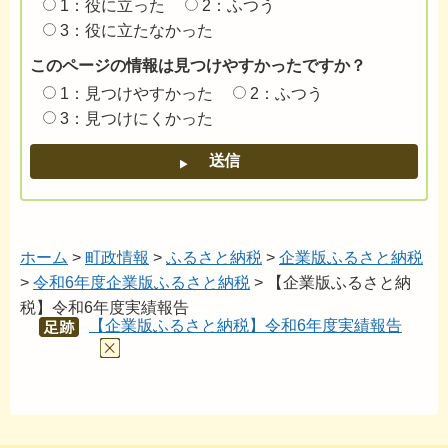
1：役に立った
2：ふつう
3：役に立たなかった
このページの情報は見つけやすかったですか？
1：見つけやすかった
2：ふつう
3：見つけにくかった
ホーム
>
町政情報
>
ふるさと納税
>
企業版ふるさと納税
>
令和6年度企業版ふるさと納税
> 【企業版ふるさと納
税】令和6年度実績報告
【企業版ふるさと納税】令和6年度実績報告
あし
あと