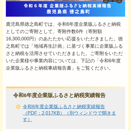
鹿児島県徳之島町では、令和6年度企業版ふるさと納税
としてのご寄附として、寄附件数6件（寄附額
16,300,000円）のあたたかい応援をいただきました。徳
之島町では「地域再生計画」に基づく事業に企業版ふる
さと納税を活用させていただきました。ご寄附をいただ
いた企業様や事業内容については、下記の「令和6年度
企業版ふるさと納税事績報告書」をご覧ください。
令和6年度企業版ふるさと納税実績報告
令和6年度企業版ふるさと納税実績報告
（PDF：2,017KB）（別ウィンドウで開きま
す）