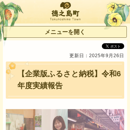
徳之島町
メニューを開く
更新日：2025年9月26日
【企業版ふるさと納税】令和6
年度実績報告