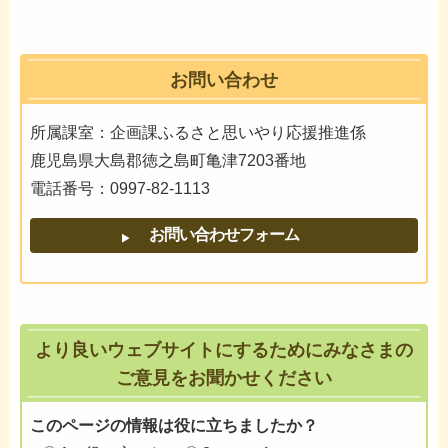
お問い合わせ
所属課室：企画課ふるさと思いやり応援推進係
鹿児島県大島郡徳之島町亀津7203番地
電話番号：0997-82-1113
より良いウェブサイトにするためにみなさまの
ご意見をお聞かせください
このページの情報は役に立ちましたか？