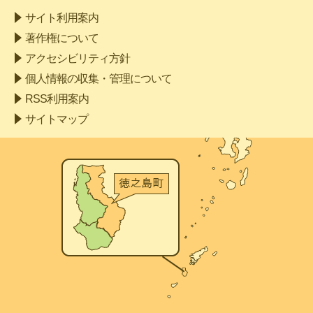
サイト利用案内
著作権について
アクセシビリティ方針
個人情報の収集・管理について
RSS利用案内
サイトマップ