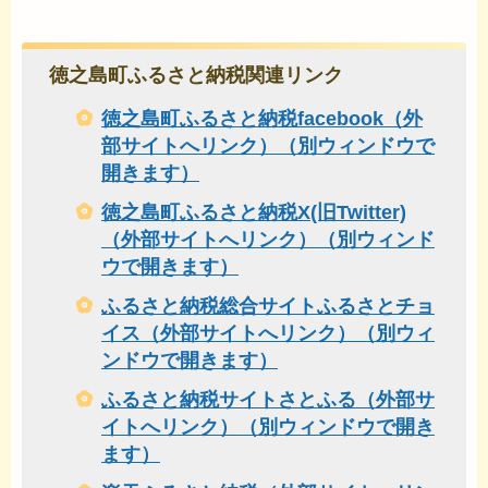
徳之島町ふるさと納税関連リンク
徳之島町ふるさと納税facebook（外
部サイトへリンク）（別ウィンドウで
開きます）
徳之島町ふるさと納税X(旧Twitter)
（外部サイトへリンク）（別ウィンド
ウで開きます）
ふるさと納税総合サイトふるさとチョ
イス（外部サイトへリンク）（別ウィ
ンドウで開きます）
ふるさと納税サイトさとふる（外部サ
イトへリンク）（別ウィンドウで開き
ます）