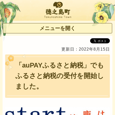
徳之島町
メニューを開く
更新日：2022年8月15日
「auPAYふるさと納税」でも
ふるさと納税の受付を開始し
ました。