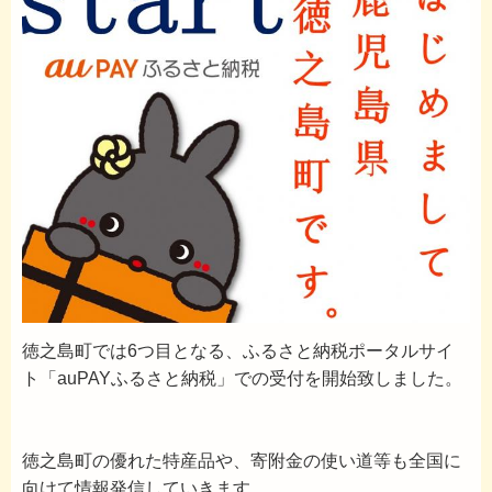
徳之島町では6つ目となる、ふるさと納税ポータルサイ
ト「auPAYふるさと納税」での受付を開始致しました。
徳之島町の優れた特産品や、寄附金の使い道等も全国に
向けて情報発信していきます。