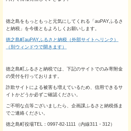
徳之島をもっともっと元気にしてくれる「auPAYふるさ
と納税」を今後ともよろしくお願いします。
徳之島町auPAYふるさと納税（外部サイトへリンク）
（別ウィンドウで開きます）
徳之島町ふるさと納税では、下記のサイトでのみ寄附金
の受付を行っております。
詐欺サイトによる被害も増えているため、信用できるサ
イトかどうか必ずご確認ください。
ご不明な点等ございましたら、企画課ふるさと納税係ま
でご連絡ください。
徳之島町役場TEL：0997-82-1111（内線311・312）