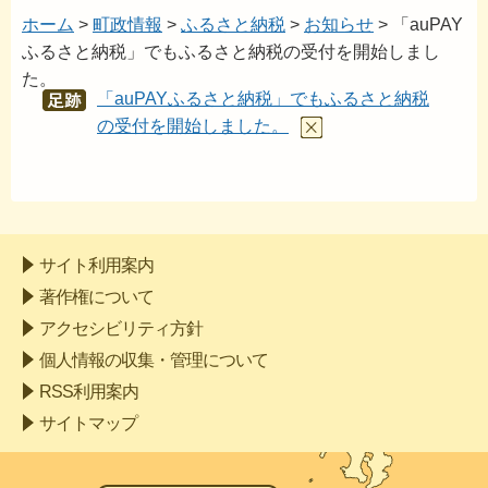
ホーム
>
町政情報
>
ふるさと納税
>
お知らせ
> 「auPAY
ふるさと納税」でもふるさと納税の受付を開始しまし
た。
「auPAYふるさと納税」でもふるさと納税
あし
あと
の受付を開始しました。
サイト利用案内
著作権について
アクセシビリティ方針
個人情報の収集・管理について
RSS利用案内
サイトマップ