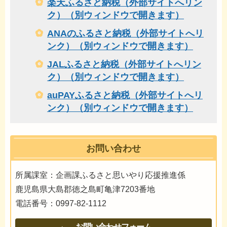
楽天ふるさと納税（外部サイトへリン
ク）（別ウィンドウで開きます）
ANAのふるさと納税（外部サイトへリ
ンク）（別ウィンドウで開きます）
JALふるさと納税（外部サイトへリン
ク）（別ウィンドウで開きます）
auPAYふるさと納税（外部サイトへリ
ンク）（別ウィンドウで開きます）
お問い合わせ
所属課室：企画課ふるさと思いやり応援推進係
鹿児島県大島郡徳之島町亀津7203番地
電話番号：0997-82-1112