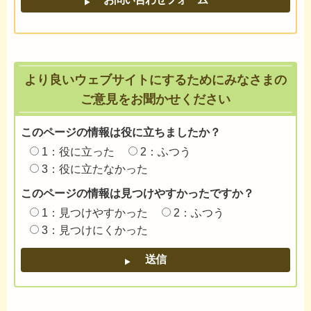
より良いウェブサイトにするためにみなさまの
ご意見をお聞かせください
このページの情報は役に立ちましたか？
1：役に立った
2：ふつう
3：役に立たなかった
このページの情報は見つけやすかったですか？
1：見つけやすかった
2：ふつう
3：見つけにくかった