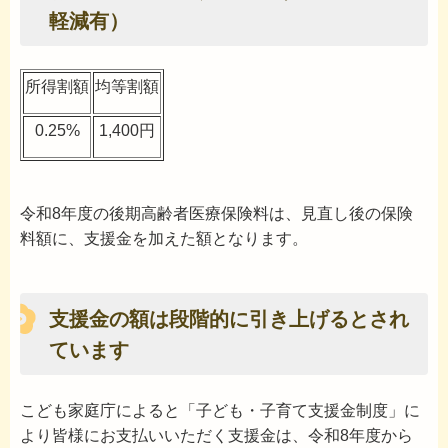
軽減有）
所得割額
均等割額
0.25%
1,400円
令和8年度の後期高齢者医療保険料は、見直し後の保険
料額に、支援金を加えた額となります。
支援金の額は段階的に引き上げるとされ
ています
こども家庭庁によると「子ども・子育て支援金制度」に
より皆様にお支払いいただく支援金は、令和8年度から