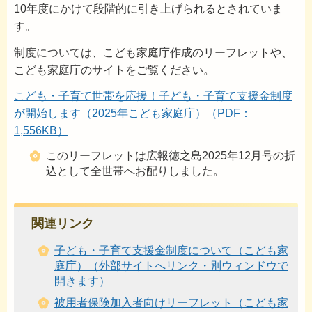
10年度にかけて段階的に引き上げられるとされていま
す。
制度については、こども家庭庁作成のリーフレットや、
こども家庭庁のサイトをご覧ください。
こども・子育て世帯を応援！子ども・子育て支援金制度
が開始します（2025年こども家庭庁）（PDF：
1,556KB）
このリーフレットは広報徳之島2025年12月号の折
込として全世帯へお配りしました。
関連リンク
子ども・子育て支援金制度について（こども家
庭庁）（外部サイトへリンク・別ウィンドウで
開きます）
被用者保険加入者向けリーフレット（こども家