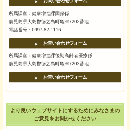
所属課室：健康増進課国保係
鹿児島県大島郡徳之島町亀津7203番地
電話番号：0997-82-1116
所属課室：健康増進課後期高齢者医療係
鹿児島県大島郡徳之島町亀津7203番地
より良いウェブサイトにするためにみなさまの
ご意見をお聞かせください