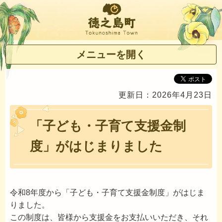
徳之島町
メニューを開く
更新日：2026年4月23日
「子ども・子育て支援金制
度」がはじまりました
令和8年度から「子ども・子育て支援金制度」がはじま
りました。
この制度は、皆様から支援金をお支払いいただき、それ