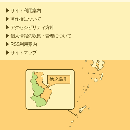
サイト利用案内
著作権について
アクセシビリティ方針
個人情報の収集・管理について
RSS利用案内
サイトマップ