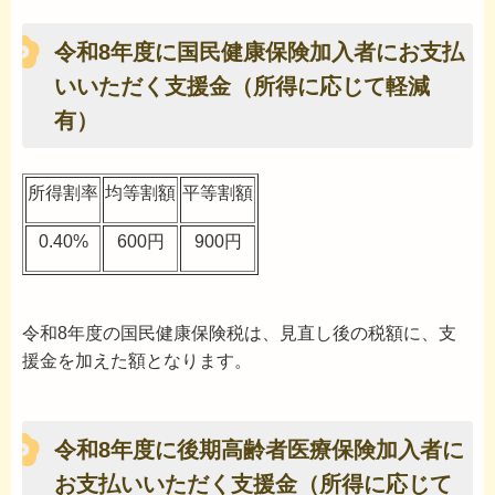
令和8年度に国民健康保険加入者にお支払
いいただく支援金（所得に応じて軽減
有）
所得割率
均等割額
平等割額
0.40%
600円
900円
令和8年度の国民健康保険税は、見直し後の税額に、支
援金を加えた額となります。
令和8年度に後期高齢者医療保険加入者に
お支払いいただく支援金（所得に応じて