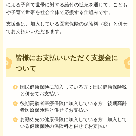
による子育て世帯に対する給付の拡充を通じて、こども
や子育て世帯を社会全体で応援する仕組みです。
支援金は、加入している医療保険の保険料（税）と併せ
てお支払いいただきます。
皆様にお支払いいただく支援金に
ついて
国民健康保険に加入している方：国民健康保険税
と併せてお支払い
後期高齢者医療保険に加入している方：後期高齢
者医療保険料と併せてお支払い
お勤め先の健康保険に加入している方：加入して
いる健康保険の保険料と併せてお支払い