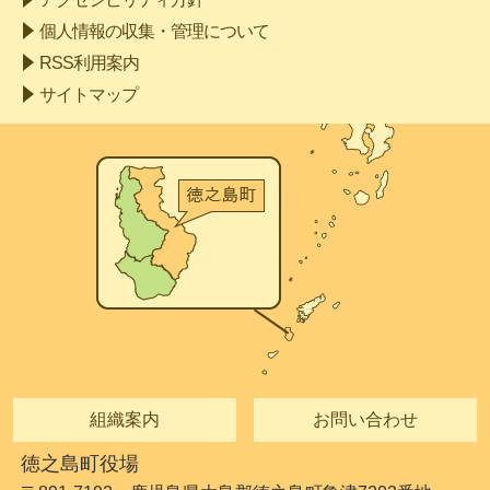
個人情報の収集・管理について
RSS利用案内
サイトマップ
組織案内
お問い合わせ
徳之島町役場