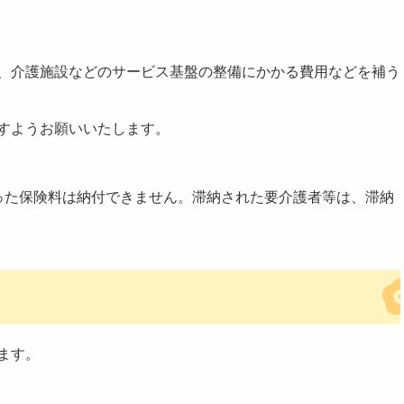
、介護施設などのサービス基盤の整備にかかる費用などを補う
すようお願いいたします。
った保険料は納付できません。滞納された要介護者等は、滞納
ます。