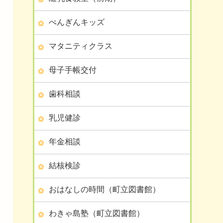
ぺんぎんキッズ
マタニティクラス
母子手帳交付
歯科相談
乳児健診
年金相談
結核検診
おはなしの時間（町立図書館）
わきゃ島塾（町立図書館）