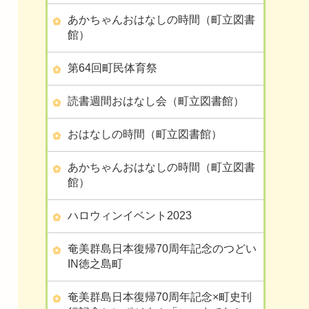
あかちゃんおはなしの時間（町立図書
館）
第64回町民体育祭
読書週間おはなし会（町立図書館）
おはなしの時間（町立図書館）
あかちゃんおはなしの時間（町立図書
館）
ハロウィンイベント2023
奄美群島日本復帰70周年記念のつどい
IN徳之島町
奄美群島日本復帰70周年記念×町史刊