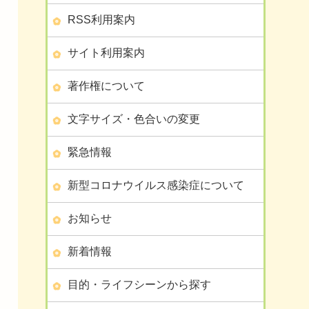
RSS利用案内
サイト利用案内
著作権について
文字サイズ・色合いの変更
緊急情報
新型コロナウイルス感染症について
お知らせ
新着情報
目的・ライフシーンから探す