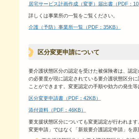
居宅サービス計画作成（変更）届出書（PDF：10
詳しくは事業所の一覧をご覧ください。
介護（予防）事業所一覧（PDF：35KB）
区分変更申請について
要介護状態区分の認定を受けた被保険者は、認定
の必要度が現に認定されている要介護状態区分に
ことができます。変更認定の手順や効力の発生等
区分変更申請書（PDF：42KB）
添付資料（PDF：46KB）
要支援状態区分についても変更認定が行われます
変更申請」ではなく「新規要介護認定申請」を原