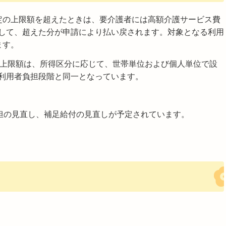
定の上限額を超えたときは、要介護者には高額介護サービス費
して、超えた分が申請により払い戻されます。対象となる利用
ます。
担上限額は、所得区分に応じて、世帯単位および個人単位で設
利用者負担段階と同一となっています。
負担の見直し、補足給付の見直しが予定されています。