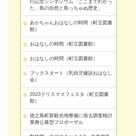
行記念シンポジウム「ここまでわかっ
た、島の自然と島っちゅぬ歴史」
あかちゃんおはなしの時間（町立図書
館）
おはなしの時間（町立図書館）
おはなしの時間（町立図書館）
ブックスタート（乳幼児健診おはなし
会）
2023クリスマスフェスタ（町立図書
館）
徳之島町新観光地整備に係る調査検討
業務公募型プロポーザル