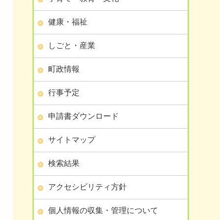
健康・福祉
しごと・産業
町政情報
行事予定
申請書ダウンロード
サイトマップ
検索結果
アクセシビリティ方針
個人情報の収集・管理について