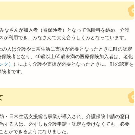
のみなさんが加入者（被保険者）となって保険料を納め、介護
スが利用でき、みなさんで支え合うしくみとなっています。
以上の人は介護や日常生活に支援が必要となったときに町の認定
保険者となり、40歳以上65歳未満の医療保険加入者は、老化
ンク）
）により介護や支援が必要となったときに、町の認定を
保険者です。
て
予防・日常生活支援総合事業が導入され、介護保険申請の窓口
当する人は、必ずしも介護申請・認定を受けなくても、必要
ことができるようになりました。