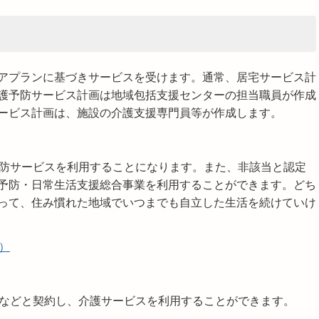
アプランに基づきサービスを受けます。通常、居宅サービス計
護予防サービス計画は地域包括支援センターの担当職員が作成
ービス計画は、施設の介護支援専門員等が作成します。
予防サービスを利用することになります。また、非該当と認定
予防・日常生活支援総合事業を利用することができます。どち
って、住み慣れた地域でいつまでも自立した生活を続けていけ
）
者などと契約し、介護サービスを利用することができます。