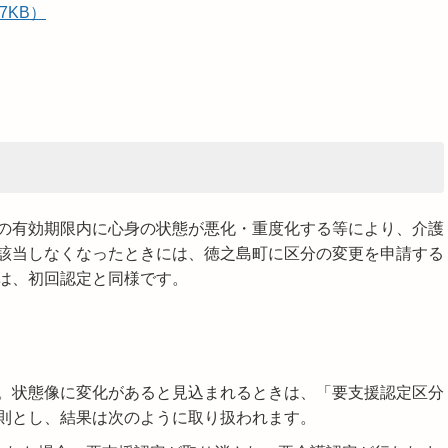
7KB）
の有効期限内に心身の状態が悪化・重度化する等により、介護
該当しなくなったときには、徳之島町に区分の変更を申請する
は、初回認定と同様です。
。状態像に変化があると見込まれるときは、「要支援認定区分
則とし、結果は次のように取り扱われます。