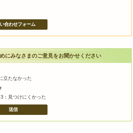
めにみなさまのご意見をお聞かせください
に立たなかった
？
3：見つけにくかった