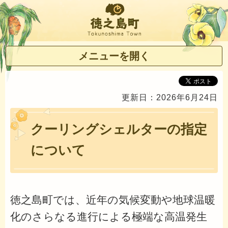
徳之島町
メニューを開く
更新日：2026年6月24日
クーリングシェルターの指定
について
徳之島町では、近年の気候変動や地球温暖
化のさらなる進行による極端な高温発生