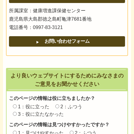
所属課室：健康増進課保健センター
鹿児島県大島郡徳之島町亀津7681番地
電話番号：0997-83-3121
より良いウェブサイトにするためにみなさまの
ご意見をお聞かせください
このページの情報は役に立ちましたか？
1：役に立った
2：ふつう
3：役に立たなかった
このページの情報は見つけやすかったですか？
1：見つけやすかった
2：ふつう