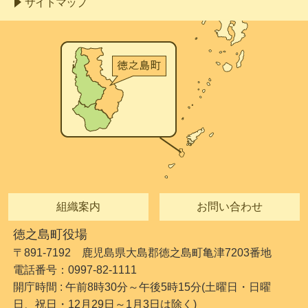
サイトマップ
組織案内
お問い合わせ
徳之島町役場
〒891-7192 鹿児島県大島郡徳之島町亀津7203番地
電話番号：0997-82-1111
開庁時間 : 午前8時30分～午後5時15分(土曜日・日曜
日、祝日・12月29日～1月3日は除く)