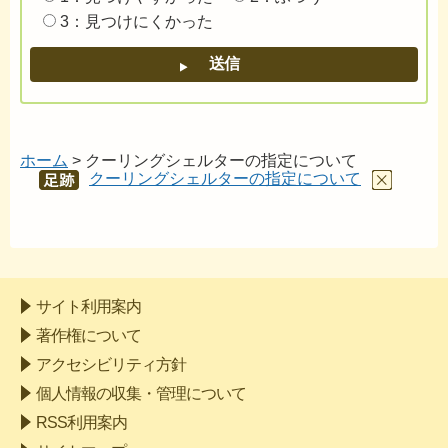
3：見つけにくかった
ホーム
> クーリングシェルターの指定について
クーリングシェルターの指定について
あし
あと
サイト利用案内
著作権について
アクセシビリティ方針
個人情報の収集・管理について
RSS利用案内