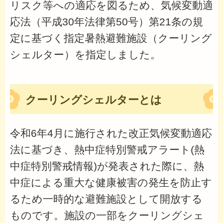
リスク等への適応を図るため、気候変動適
応法（平成30年法律第50号）第21条の規
定に基づく指定暑熱避難施設（クーリング
シェルター）を指定しました。
クーリングシェルターとは
令和6年4月に施行された改正気候変動適応
法に基づき、熱中症特別警戒アラート(熱
中症特別警戒情報)が発表された際に、熱
中症による重大な健康被害の発生を防止す
るため一時的な避難施設として開放する
ものです。施設の一部をクーリングシェ