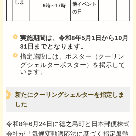
しま
他イベント
9時～17時
の日
実施期間は、令和8年5月1日から10月
31日までとなります。
指定施設には、ポスター（クーリン
グシェルターポスター）を掲示して
います。
新たにクーリングシェルターを指定しま
した
令和8年6月24日に徳之島町と日本郵便株式
会社が「気候変動適応法に基づく指定暑熱