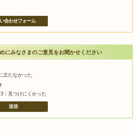
めにみなさまのご意見をお聞かせください
に立たなかった
？
3：見つけにくかった