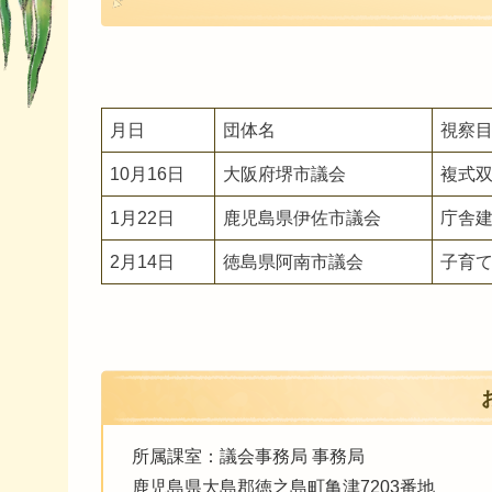
月日
団体名
視察
10月16日
大阪府堺市議会
複式
1月22日
鹿児島県伊佐市議会
庁舎
2月14日
徳島県阿南市議会
子育
所属課室：議会事務局 事務局
鹿児島県大島郡徳之島町亀津7203番地