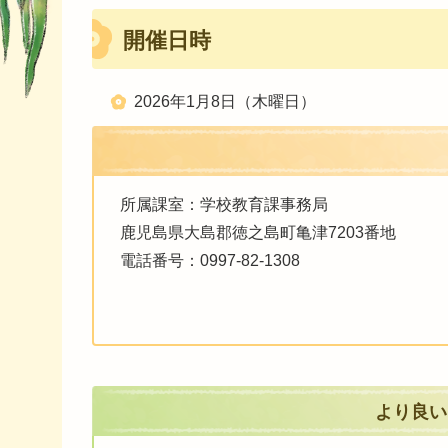
開催日時
2026年1月8日（木曜日）
所属課室：学校教育課事務局
鹿児島県大島郡徳之島町亀津7203番地
電話番号：0997-82-1308
より良い