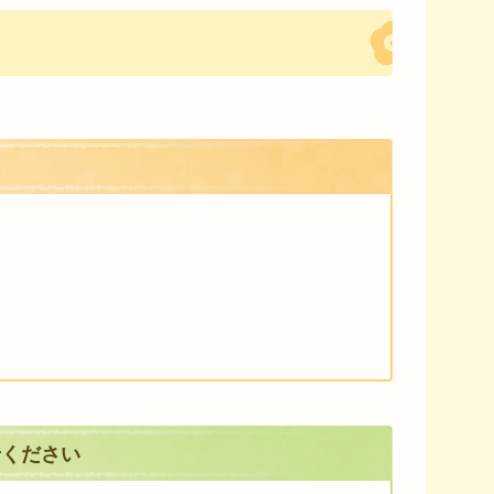
せください