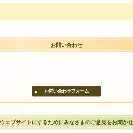
お問い合わせ
ウェブサイトにするためにみなさまのご意見をお聞か