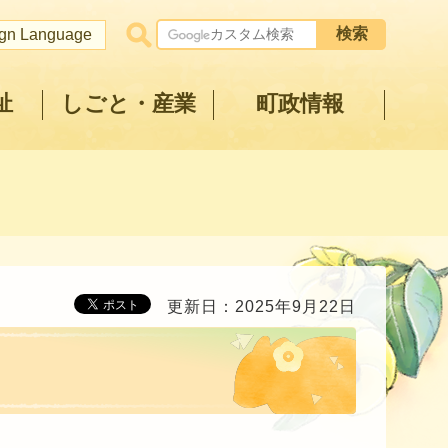
ign Language
祉
しごと・産業
町政情報
更新日：2025年9月22日