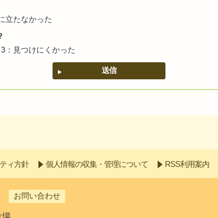
に立たなかった
？
3：見つけにくかった
ティ方針
個人情報の収集・管理について
RSS利用案内
お問い合わせ
役場