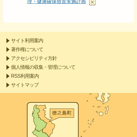
あと
理・健康確保措置実施計画
サイト利用案内
著作権について
アクセシビリティ方針
個人情報の収集・管理について
RSS利用案内
サイトマップ