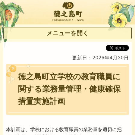
徳之島町
メニューを開く
更新日：2026年4月30日
徳之島町立学校の教育職員に
関する業務量管理・健康確保
措置実施計画
本計画は、学校における教育職員の業務量を適切に把