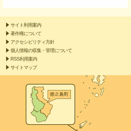
サイト利用案内
著作権について
アクセシビリティ方針
個人情報の収集・管理について
RSS利用案内
サイトマップ